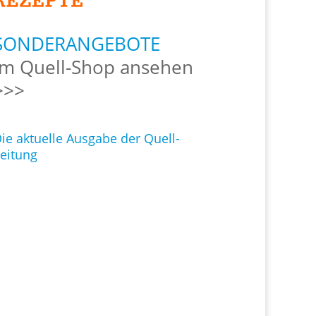
SONDERANGEBOTE
Im Quell-Shop ansehen
>>>
ie aktuelle Ausgabe der Quell-
eitung