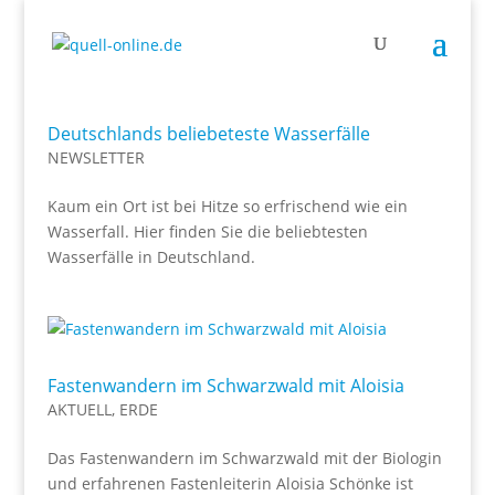
Deutschlands beliebeteste Wasserfälle
NEWSLETTER
Kaum ein Ort ist bei Hitze so erfrischend wie ein
Wasserfall. Hier finden Sie die beliebtesten
Wasserfälle in Deutschland.
Fastenwandern im Schwarzwald mit Aloisia
AKTUELL
,
ERDE
Das Fastenwandern im Schwarzwald mit der Biologin
und erfahrenen Fastenleiterin Aloisia Schönke ist