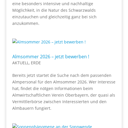
eine besonders intensive und nachhaltige
Möglichkeit, in die Natur des Schwarzwalds
einzutauchen und gleichzeitig ganz bei sich
anzukommen.
Almsommer 2026 – jetzt bewerben !
AKTUELL
,
ERDE
Bereits jetzt startet die Suche nach dem passenden
Almpersonal für den Almsommer 2026. Wer Interesse
hat, findet die nötgen Informationen beim
Almwirtschaftlichen Verein Oberbayern, der quasi als
Vermittlerbörse zwischen Interessierten und den
Almbauern fungiert.