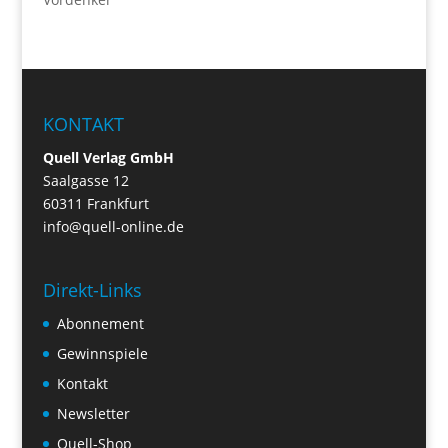
KONTAKT
Quell Verlag GmbH
Saalgasse 12
60311 Frankfurt
info@quell-online.de
Direkt-Links
Abonnement
Gewinnspiele
Kontakt
Newsletter
Quell-Shop