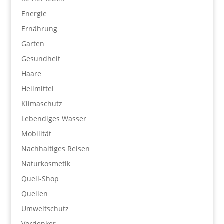
Energie
Ernährung
Garten
Gesundheit
Haare
Heilmittel
Klimaschutz
Lebendiges Wasser
Mobilität
Nachhaltiges Reisen
Naturkosmetik
Quell-Shop
Quellen
Umweltschutz
Vordenker