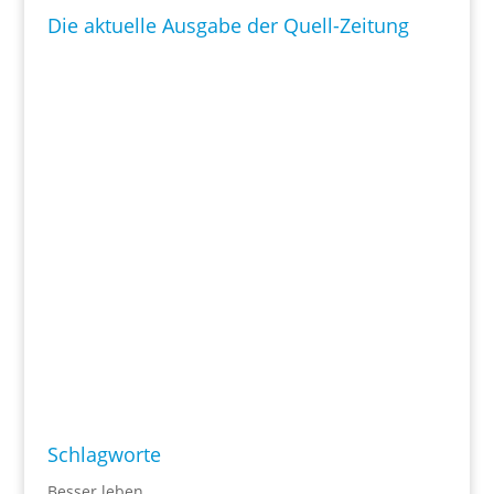
Die aktuelle Ausgabe der Quell-Zeitung
Schlagworte
Besser leben