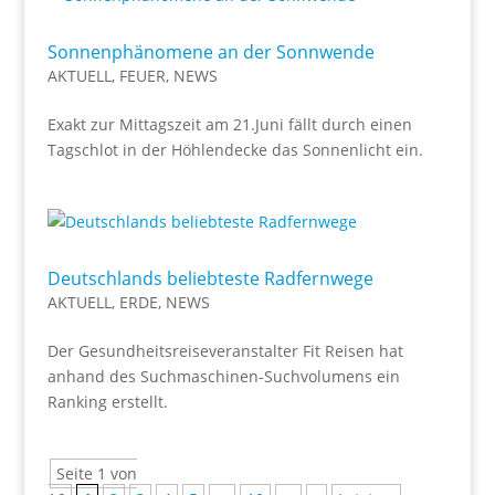
Sonnenphänomene an der Sonnwende
AKTUELL
,
FEUER
,
NEWS
Exakt zur Mittagszeit am 21.Juni fällt durch einen
Tagschlot in der Höhlendecke das Sonnenlicht ein.
Deutschlands beliebteste Radfernwege
AKTUELL
,
ERDE
,
NEWS
Der Gesundheitsreiseveranstalter Fit Reisen hat
anhand des Suchmaschinen-Suchvolumens ein
Ranking erstellt.
Seite 1 von