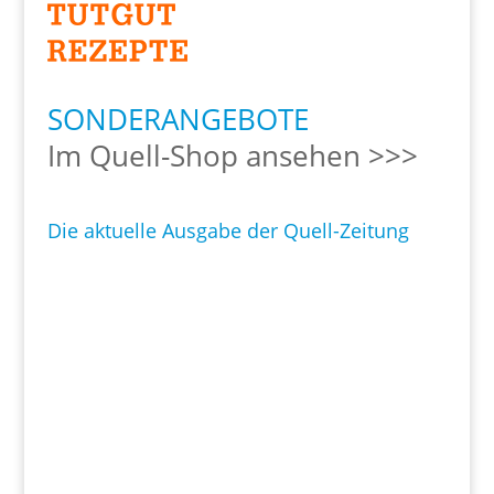
SONDERANGEBOTE
Im Quell-Shop ansehen >>>
Die aktuelle Ausgabe der Quell-Zeitung