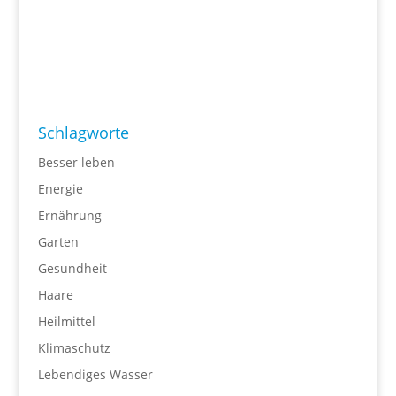
Schlagworte
Besser leben
Energie
Ernährung
Garten
Gesundheit
Haare
Heilmittel
Klimaschutz
Lebendiges Wasser