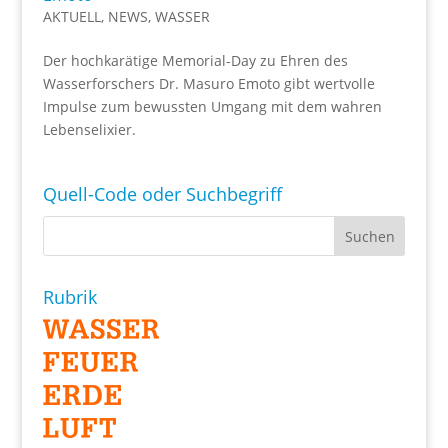
AKTUELL
,
NEWS
,
WASSER
Der hochkarätige Memorial-Day zu Ehren des
Wasserforschers Dr. Masuro Emoto gibt wertvolle
Impulse zum bewussten Umgang mit dem wahren
Lebenselixier.
Quell-Code oder Suchbegriff
Rubrik