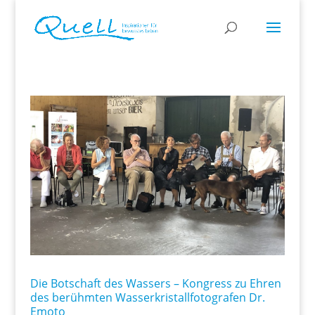
Die Botschaft des Wassers – Kongress zu Ehren
des berühmten Wasserkristallfotografen Dr.
Emoto