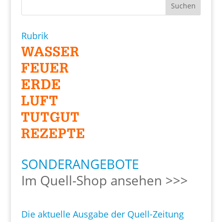
Rubrik
SONDERANGEBOTE
Im Quell-Shop ansehen >>>
Die aktuelle Ausgabe der Quell-Zeitung