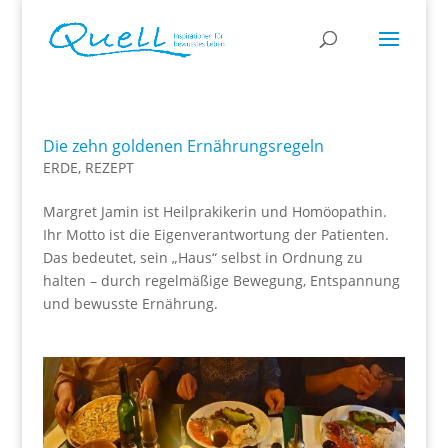
Die zehn goldenen Ernährungsregeln
ERDE
,
REZEPT
Margret Jamin ist Heilprakikerin und Homöopathin.
Ihr Motto ist die Eigenverantwortung der Patienten.
Das bedeutet, sein „Haus“ selbst in Ordnung zu
halten – durch regelmäßige Bewegung, Entspannung
und bewusste Ernährung.