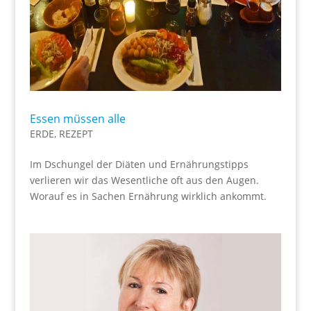
Essen müssen alle
ERDE
,
REZEPT
Im Dschungel der Diäten und Ernährungstipps
verlieren wir das Wesentliche oft aus den Augen.
Worauf es in Sachen Ernährung wirklich ankommt.