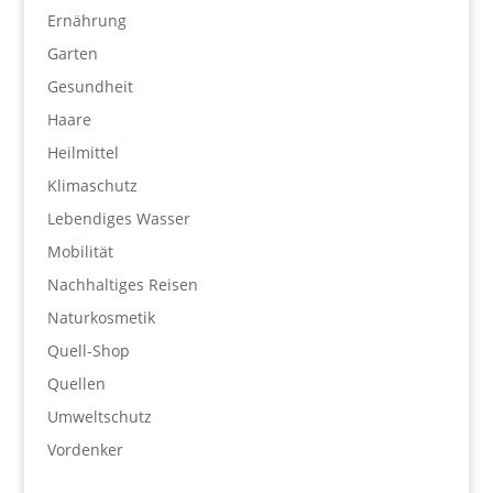
Ernährung
Garten
Gesundheit
Haare
Heilmittel
Klimaschutz
Lebendiges Wasser
Mobilität
Nachhaltiges Reisen
Naturkosmetik
Quell-Shop
Quellen
Umweltschutz
Vordenker