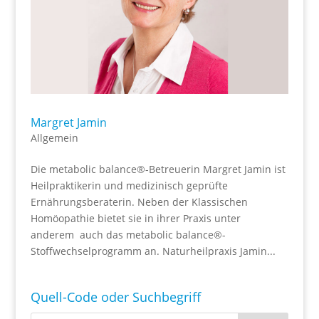
Margret Jamin
Allgemein
Die metabolic balance®-Betreuerin Margret Jamin ist
Heilpraktikerin und medizinisch geprüfte
Ernährungsberaterin. Neben der Klassischen
Homöopathie bietet sie in ihrer Praxis unter
anderem auch das metabolic balance®-
Stoffwechselprogramm an. Naturheilpraxis Jamin...
Quell-Code oder Suchbegriff