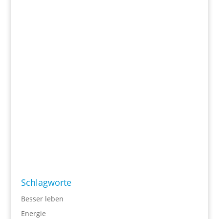
Schlagworte
Besser leben
Energie