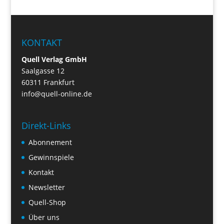
KONTAKT
Quell Verlag GmbH
Saalgasse 12
60311 Frankfurt
info@quell-online.de
Direkt-Links
Abonnement
Gewinnspiele
Kontakt
Newsletter
Quell-Shop
Über uns