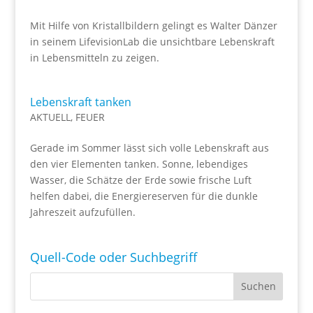
Mit Hilfe von Kristallbildern gelingt es Walter Dänzer
in seinem LifevisionLab die unsichtbare Lebenskraft
in Lebensmitteln zu zeigen.
Lebenskraft tanken
AKTUELL
,
FEUER
Gerade im Sommer lässt sich volle Lebenskraft aus
den vier Elementen tanken. Sonne, lebendiges
Wasser, die Schätze der Erde sowie frische Luft
helfen dabei, die Energiereserven für die dunkle
Jahreszeit aufzufüllen.
Quell-Code oder Suchbegriff