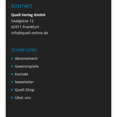
KONTAKT
Quell Verlag GmbH
Saalgasse 12
60311 Frankfurt
info@quell-online.de
Direkt-Links
Abonnement
Gewinnspiele
Kontakt
Newsletter
Quell-Shop
Über uns