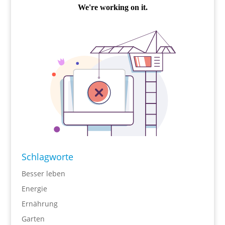
Schlagworte
Besser leben
Energie
Ernährung
Garten