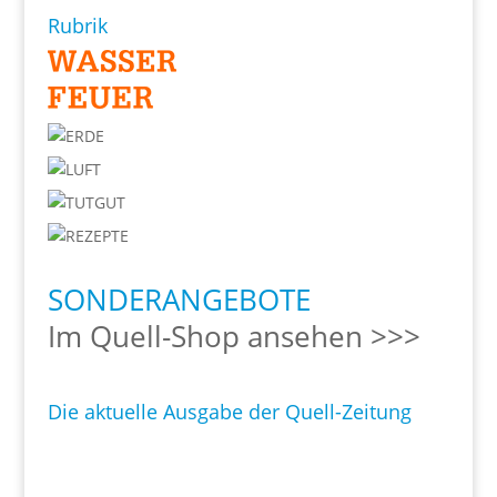
Rubrik
SONDERANGEBOTE
Im Quell-Shop ansehen >>>
Die aktuelle Ausgabe der Quell-Zeitung