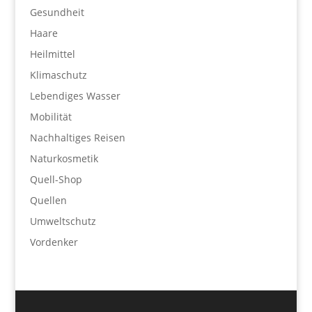
Gesundheit
Haare
Heilmittel
Klimaschutz
Lebendiges Wasser
Mobilität
Nachhaltiges Reisen
Naturkosmetik
Quell-Shop
Quellen
Umweltschutz
Vordenker