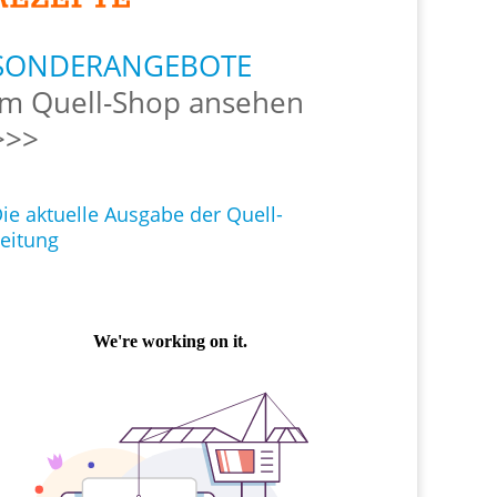
SONDERANGEBOTE
Im Quell-Shop ansehen
>>>
ie aktuelle Ausgabe der Quell-
eitung