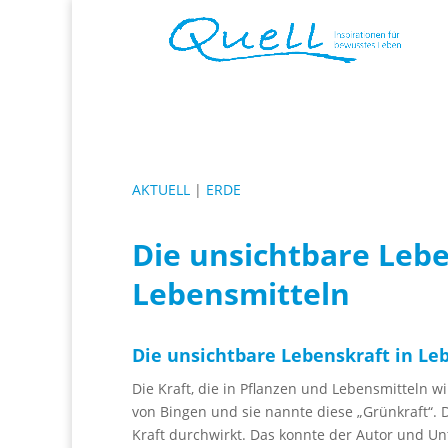
AKTUELL
|
ERDE
Die unsichtbare Lebe
Lebensmitteln
Die unsichtbare Lebenskraft in Le
Die Kraft, die in Pflanzen und Lebensmitteln w
von Bingen und sie nannte diese „Grünkraft“. D
Kraft durchwirkt. Das konnte der Autor und U