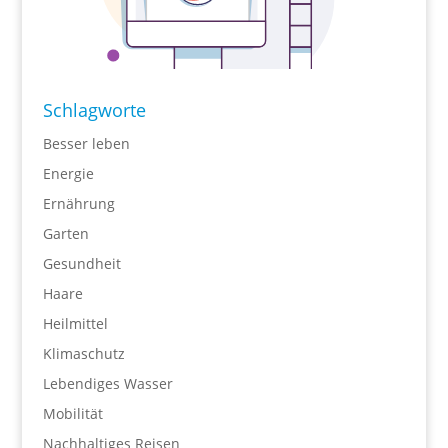
Schlagworte
Besser leben
Energie
Ernährung
Garten
Gesundheit
Haare
Heilmittel
Klimaschutz
Lebendiges Wasser
Mobilität
Nachhaltiges Reisen