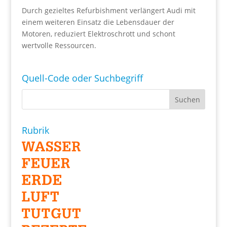
Durch gezieltes Refurbishment verlängert Audi mit
einem weiteren Einsatz die Lebensdauer der
Motoren, reduziert Elektroschrott und schont
wertvolle Ressourcen.
Quell-Code oder Suchbegriff
Rubrik