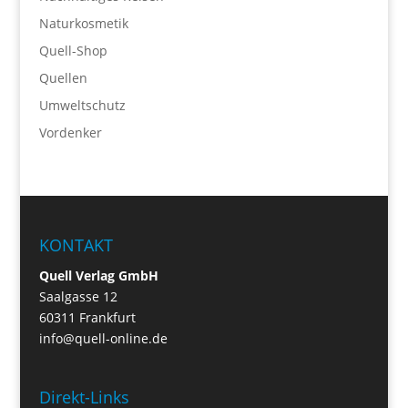
Naturkosmetik
Quell-Shop
Quellen
Umweltschutz
Vordenker
KONTAKT
Quell Verlag GmbH
Saalgasse 12
60311 Frankfurt
info@quell-online.de
Direkt-Links