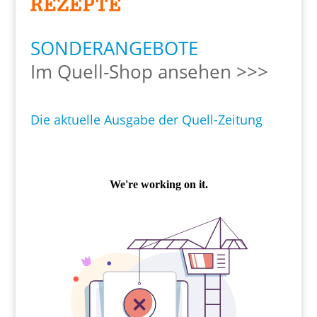
SONDERANGEBOTE
Im Quell-Shop ansehen >>>
Die aktuelle Ausgabe der Quell-Zeitung