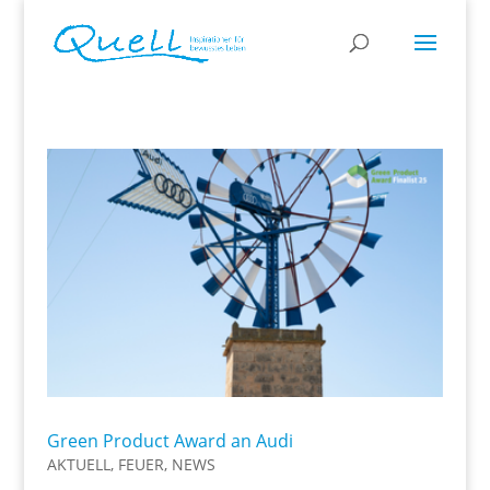
Green Product Award an Audi
AKTUELL
,
FEUER
,
NEWS