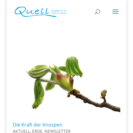
Die Kraft der Knospen
AKTUELL
,
ERDE
,
NEWSLETTER