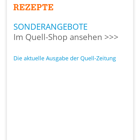
SONDERANGEBOTE
Im Quell-Shop ansehen >>>
Die aktuelle Ausgabe der Quell-Zeitung