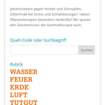
Johannisbeere gegen Husten und Schnupfen,
Silberlinde bei Stress und Schlafstörungen: Haben
Pflanzenknospen besondere Heilkräfte? Wir spüren
den Geheimnissen der Gemmotherapie nach.
Quell-Code oder Suchbegriff
Rubrik