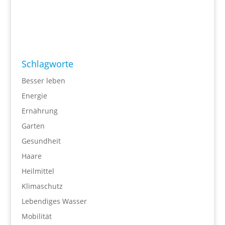
Schlagworte
Besser leben
Energie
Ernährung
Garten
Gesundheit
Haare
Heilmittel
Klimaschutz
Lebendiges Wasser
Mobilität