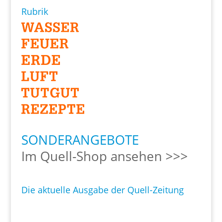
Rubrik
SONDERANGEBOTE
Im Quell-Shop ansehen >>>
Die aktuelle Ausgabe der Quell-Zeitung