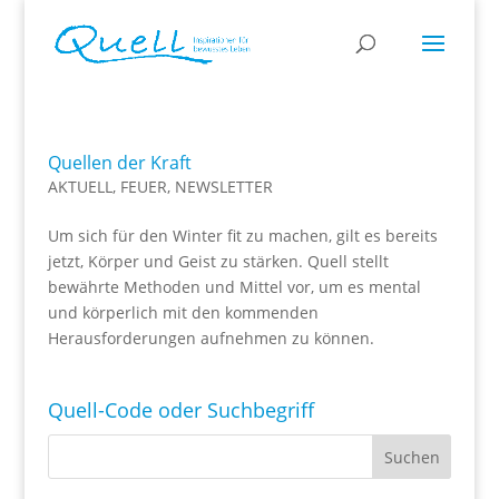
Quellen der Kraft
AKTUELL
,
FEUER
,
NEWSLETTER
Um sich für den Winter fit zu machen, gilt es bereits
jetzt, Körper und Geist zu stärken. Quell stellt
bewährte Methoden und Mittel vor, um es mental
und körperlich mit den kommenden
Herausforderungen aufnehmen zu können.
Quell-Code oder Suchbegriff