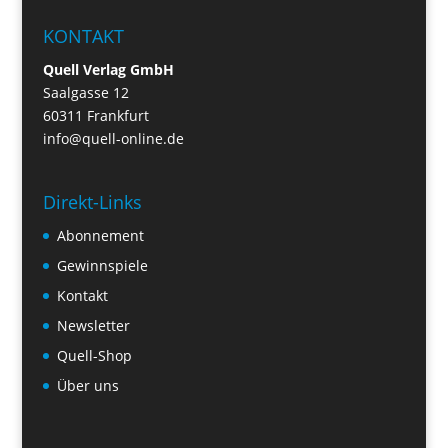
KONTAKT
Quell Verlag GmbH
Saalgasse 12
60311 Frankfurt
info@quell-online.de
Direkt-Links
Abonnement
Gewinnspiele
Kontakt
Newsletter
Quell-Shop
Über uns