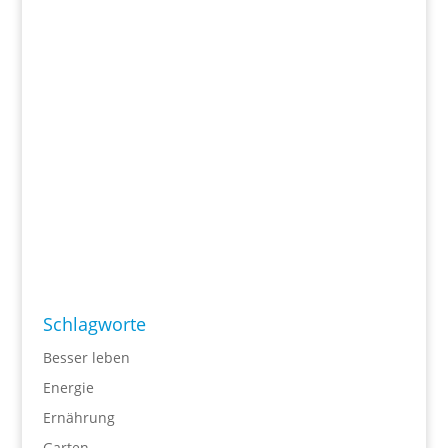
Schlagworte
Besser leben
Energie
Ernährung
Garten