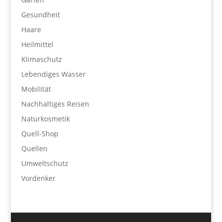
Gesundheit
Haare
Heilmittel
Klimaschutz
Lebendiges Wasser
Mobilität
Nachhaltiges Reisen
Naturkosmetik
Quell-Shop
Quellen
Umweltschutz
Vordenker