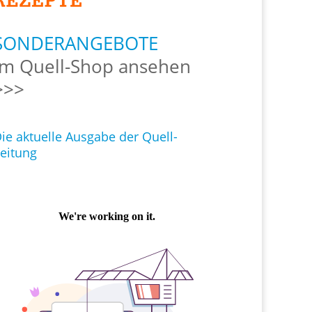
SONDERANGEBOTE
Im Quell-Shop ansehen
>>>
ie aktuelle Ausgabe der Quell-
eitung