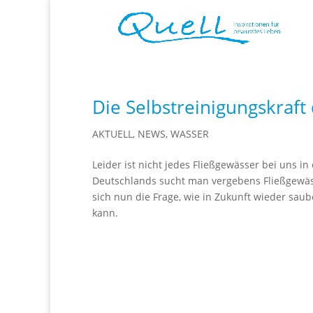
Die Selbstreinigungskraft
AKTUELL
,
NEWS
,
WASSER
Leider ist nicht jedes Fließgewässer bei uns i
Deutschlands sucht man vergebens Fließgewäss
sich nun die Frage, wie in Zukunft wieder sa
kann.