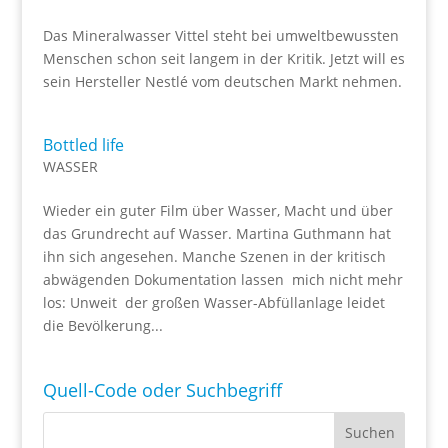
Das Mineralwasser Vittel steht bei umweltbewussten
Menschen schon seit langem in der Kritik. Jetzt will es
sein Hersteller Nestlé vom deutschen Markt nehmen.
Bottled life
WASSER
Wieder ein guter Film über Wasser, Macht und über
das Grundrecht auf Wasser. Martina Guthmann hat
ihn sich angesehen. Manche Szenen in der kritisch
abwägenden Dokumentation lassen mich nicht mehr
los: Unweit der großen Wasser-Abfüllanlage leidet
die Bevölkerung...
Quell-Code oder Suchbegriff