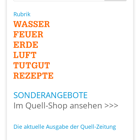
Rubrik
SONDERANGEBOTE
Im Quell-Shop ansehen >>>
Die aktuelle Ausgabe der Quell-Zeitung