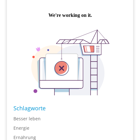
Schlagworte
Besser leben
Energie
Ernährung