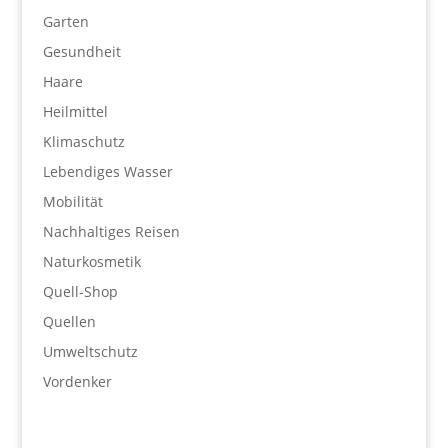
Garten
Gesundheit
Haare
Heilmittel
Klimaschutz
Lebendiges Wasser
Mobilität
Nachhaltiges Reisen
Naturkosmetik
Quell-Shop
Quellen
Umweltschutz
Vordenker