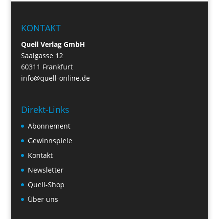
KONTAKT
Quell Verlag GmbH
Saalgasse 12
60311 Frankfurt
info@quell-online.de
Direkt-Links
Abonnement
Gewinnspiele
Kontakt
Newsletter
Quell-Shop
Über uns