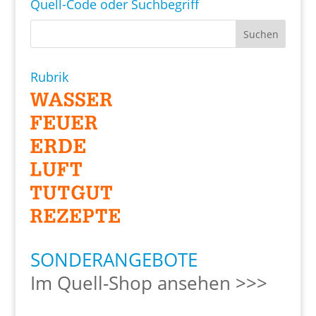
Quell-Code oder Suchbegriff
Rubrik
SONDERANGEBOTE
Im Quell-Shop ansehen >>>