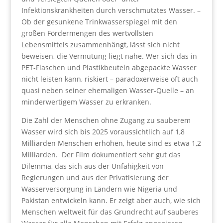
Infektionskrankheiten durch verschmutztes Wasser. –
Ob der gesunkene Trinkwasserspiegel mit den
großen Fördermengen des wertvollsten
Lebensmittels zusammenhängt, lässt sich nicht
beweisen, die Vermutung liegt nahe. Wer sich das in
PET-Flaschen und Plastikbeuteln abgepackte Wasser
nicht leisten kann, riskiert – paradoxerweise oft auch
quasi neben seiner ehemaligen Wasser-Quelle – an
minderwertigem Wasser zu erkranken.
Die Zahl der Menschen ohne Zugang zu sauberem
Wasser wird sich bis 2025 voraussichtlich auf 1,8
Milliarden Menschen erhöhen, heute sind es etwa 1,2
Milliarden. Der Film dokumentiert sehr gut das
Dilemma, das sich aus der Unfähigkeit von
Regierungen und aus der Privatisierung der
Wasserversorgung in Ländern wie Nigeria und
Pakistan entwickeln kann. Er zeigt aber auch, wie sich
Menschen weltweit für das Grundrecht auf sauberes