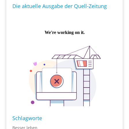
Die aktuelle Ausgabe der Quell-Zeitung
Schlagworte
Besser leben