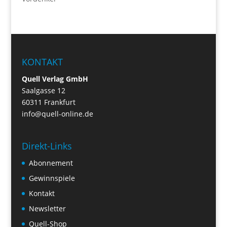
KONTAKT
Quell Verlag GmbH
Saalgasse 12
60311 Frankfurt
info@quell-online.de
Direkt-Links
Abonnement
Gewinnspiele
Kontakt
Newsletter
Quell-Shop