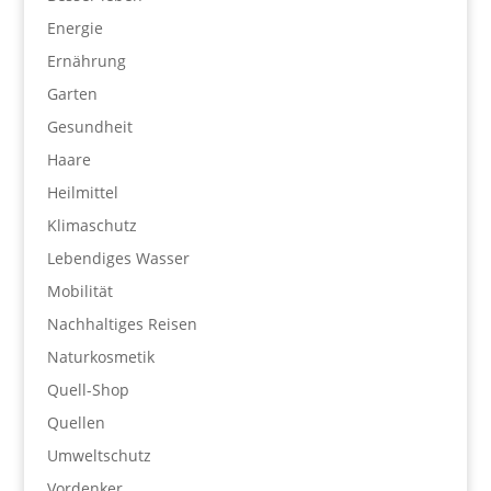
Energie
Ernährung
Garten
Gesundheit
Haare
Heilmittel
Klimaschutz
Lebendiges Wasser
Mobilität
Nachhaltiges Reisen
Naturkosmetik
Quell-Shop
Quellen
Umweltschutz
Vordenker