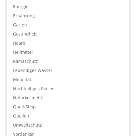
Energie
Ernährung
Garten
Gesundheit
Haare
Heilmittel
Klimaschutz
Lebendiges Wasser
Mobilität
Nachhaltiges Reisen
Naturkosmetik
Quell-Shop
Quellen
Umweltschutz
Vordenker