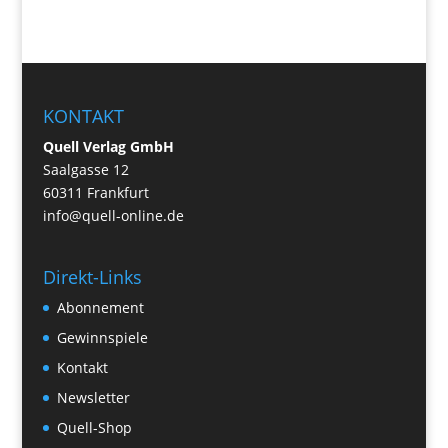
KONTAKT
Quell Verlag GmbH
Saalgasse 12
60311 Frankfurt
info@quell-online.de
Direkt-Links
Abonnement
Gewinnspiele
Kontakt
Newsletter
Quell-Shop