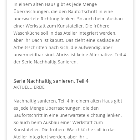
In einem alten Haus gibt es jede Menge
Überraschungen, die den Baufortschritt in eine
unerwartete Richtung lenken. So auch beim Ausbau
einer Werkstatt zum Kunstatelier. Die frühere
Waschküche soll in das Atelier integriert werden,
aber ihr Dach ist kaputt. Das zieht eine Kaskade an
Arbeitsschritten nach sich, die aufwendig, aber
unvermeidbar sind. Abriss ist keine Alternative. Teil 4
der Serie Nachhaltig Sanieren.
Serie Nachhaltig sanieren, Teil 4
AKTUELL
,
ERDE
Nachhaltig sanieren, Teil 4 In einem alten Haus gibt
es jede Menge Überraschungen, die den
Baufortschritt in eine unerwartete Richtung lenken.
So auch beim Ausbau einer Werkstatt zum
Kunstatelier. Die frühere Waschküche soll in das
Atelier integriert werden, aber ihr...