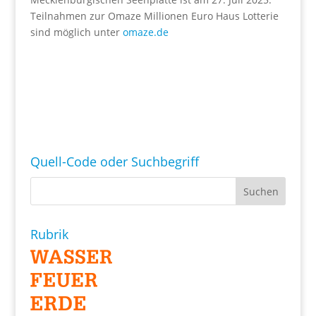
Teilnahmen zur Omaze Millionen Euro Haus Lotterie
sind möglich unter
omaze.de
Quell-Code oder Suchbegriff
Rubrik