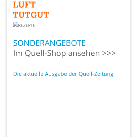
SONDERANGEBOTE
Im Quell-Shop ansehen >>>
Die aktuelle Ausgabe der Quell-Zeitung