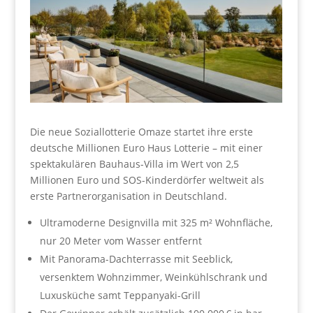
Die neue Soziallotterie Omaze startet ihre erste
deutsche Millionen Euro Haus Lotterie – mit einer
spektakulären Bauhaus-Villa im Wert von 2,5
Millionen Euro und SOS-Kinderdörfer weltweit als
erste Partnerorganisation in Deutschland.
Ultramoderne Designvilla mit 325 m² Wohnfläche,
nur 20 Meter vom Wasser entfernt
Mit Panorama-Dachterrasse mit Seeblick,
versenktem Wohnzimmer, Weinkühlschrank und
Luxusküche samt Teppanyaki-Grill