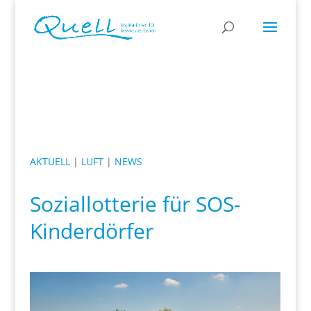
AKTUELL
|
LUFT
|
NEWS
Soziallotterie für SOS-
Kinderdörfer