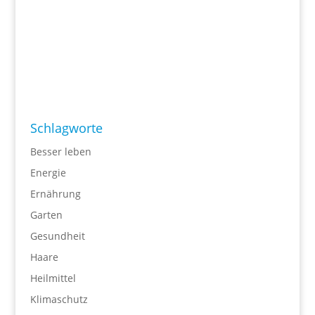
Schlagworte
Besser leben
Energie
Ernährung
Garten
Gesundheit
Haare
Heilmittel
Klimaschutz