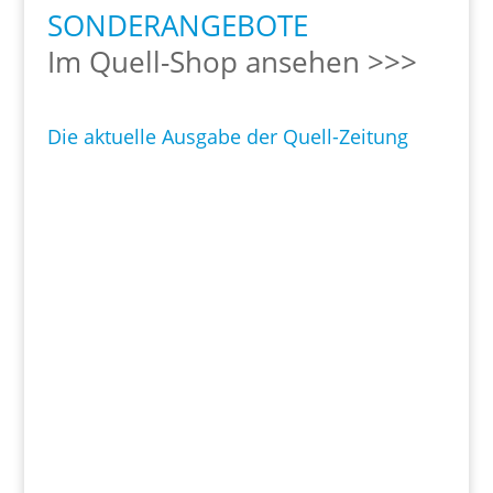
SONDERANGEBOTE
Im Quell-Shop ansehen >>>
Die aktuelle Ausgabe der Quell-Zeitung