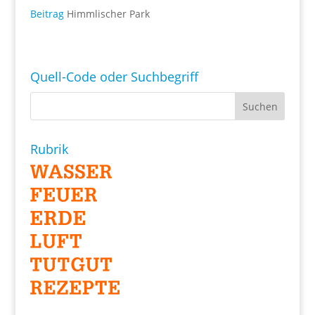
Beitrag
Himmlischer Park
Quell-Code oder Suchbegriff
Rubrik