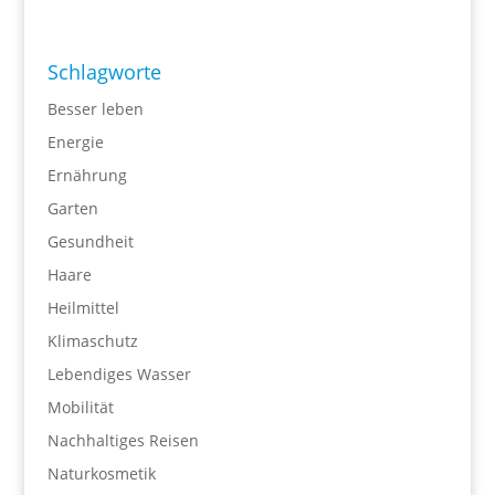
Schlagworte
Besser leben
Energie
Ernährung
Garten
Gesundheit
Haare
Heilmittel
Klimaschutz
Lebendiges Wasser
Mobilität
Nachhaltiges Reisen
Naturkosmetik