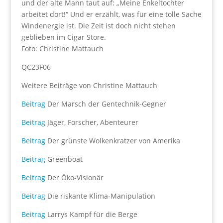
und der alte Mann taut auf: „Meine Enkeltochter
arbeitet dort!“ Und er erzählt, was für eine tolle Sache
Windenergie ist. Die Zeit ist doch nicht stehen
geblieben im Cigar Store.
Foto: Christine Mattauch
QC23F06
Weitere Beiträge von Christine Mattauch
Beitrag
Der Marsch der Gentechnik-Gegner
Beitrag
Jäger, Forscher, Abenteurer
Beitrag
Der grünste Wolkenkratzer von Amerika
Beitrag
Greenboat
Beitrag
Der Öko-Visionär
Beitrag
Die riskante Klima-Manipulation
Beitrag
Larrys Kampf für die Berge