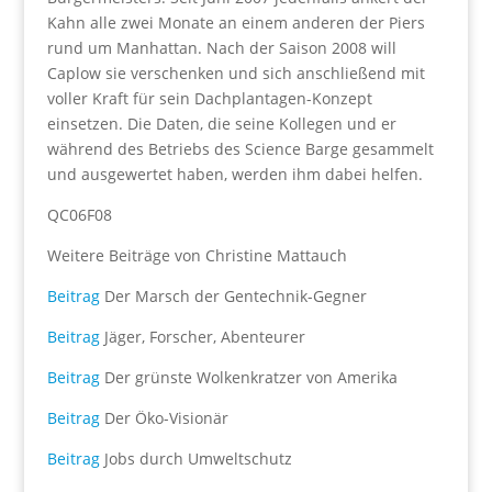
Kahn alle zwei Monate an einem anderen der Piers
rund um Manhattan. Nach der Saison 2008 will
Caplow sie verschenken und sich anschließend mit
voller Kraft für sein Dachplantagen-Konzept
einsetzen. Die Daten, die seine Kollegen und er
während des Betriebs des Science Barge gesammelt
und ausgewertet haben, werden ihm dabei helfen.
QC06F08
Weitere Beiträge von Christine Mattauch
Beitrag
Der Marsch der Gentechnik-Gegner
Beitrag
Jäger, Forscher, Abenteurer
Beitrag
Der grünste Wolkenkratzer von Amerika
Beitrag
Der Öko-Visionär
Beitrag
Jobs durch Umweltschutz