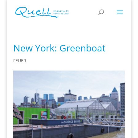
New York: Greenboat
FEUER