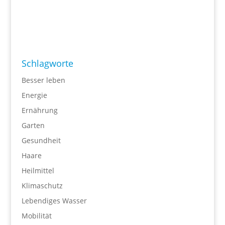
Schlagworte
Besser leben
Energie
Ernährung
Garten
Gesundheit
Haare
Heilmittel
Klimaschutz
Lebendiges Wasser
Mobilität