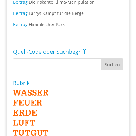
Beitrag
Die riskante Klima-Manipulation
Beitrag
Larrys Kampf für die Berge
Beitrag
Himmlischer Park
Quell-Code oder Suchbegriff
Rubrik