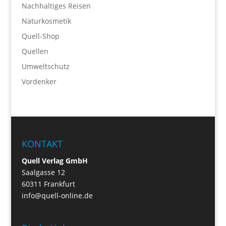
Nachhaltiges Reisen
Naturkosmetik
Quell-Shop
Quellen
Umweltschutz
Vordenker
KONTAKT
Quell Verlag GmbH
Saalgasse 12
60311 Frankfurt
info@quell-online.de