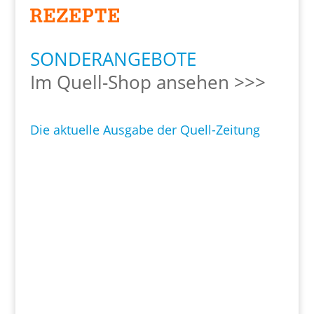
SONDERANGEBOTE
Im Quell-Shop ansehen >>>
Die aktuelle Ausgabe der Quell-Zeitung