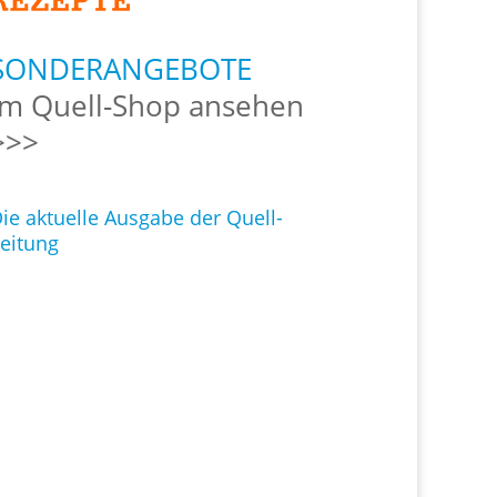
SONDERANGEBOTE
Im Quell-Shop ansehen
>>>
ie aktuelle Ausgabe der Quell-
eitung