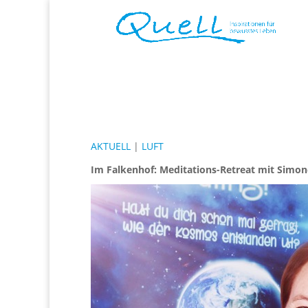
AKTUELL
|
LUFT
Im Falkenhof: Meditations-Retreat mit Simo