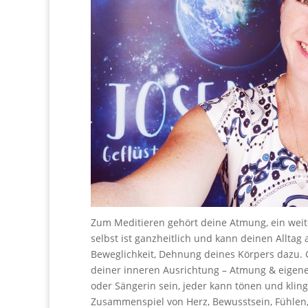
Zum Meditieren gehört deine Atmung, ein weit
selbst ist ganzheitlich und kann deinen Alltag 
Beweglichkeit, Dehnung deines Körpers dazu. 
deiner inneren Ausrichtung – Atmung & eigene 
oder Sängerin sein, jeder kann tönen und klin
Zusammenspiel von Herz, Bewusstsein, Fühlen,