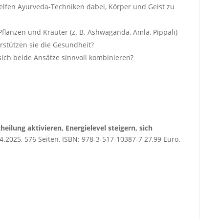
lfen Ayurveda-Techniken dabei, Körper und Geist zu
flanzen und Kräuter (z. B. Ashwaganda, Amla, Pippali)
rstützen sie die Gesundheit?
ich beide Ansätze sinnvoll kombinieren?
heilung aktivieren, Energielevel steigern, sich
4.2025, 576 Seiten, ISBN: 978-3-517-10387-7 27,99 Euro.