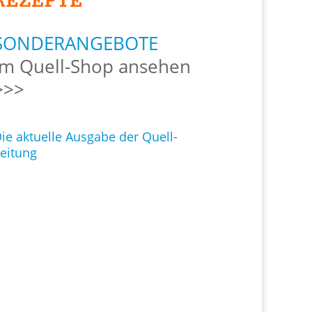
SONDERANGEBOTE
Im Quell-Shop ansehen
>>>
ie aktuelle Ausgabe der Quell-
eitung