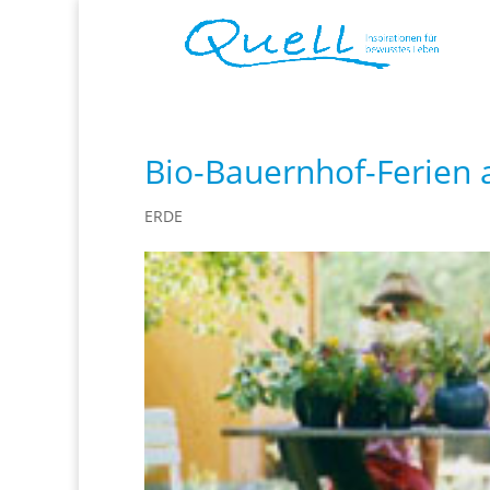
Bio-Bauernhof-Ferien 
ERDE