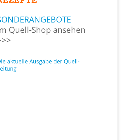
SONDERANGEBOTE
Im Quell-Shop ansehen
>>>
ie aktuelle Ausgabe der Quell-
eitung