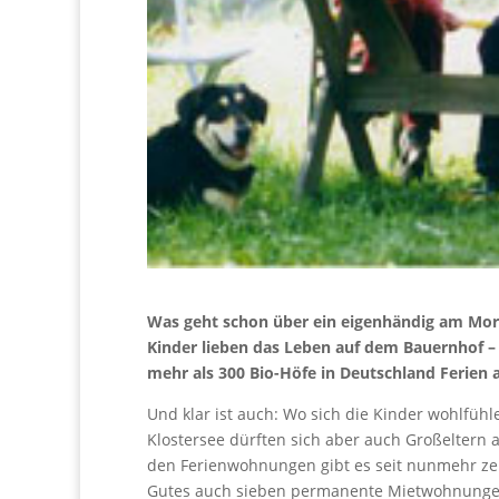
Was geht schon über ein eigenhändig am Mor
Kinder lieben das Leben auf dem Bauernhof –
mehr als 300 Bio-Höfe in Deutschland Ferien
Und klar ist auch: Wo sich die Kinder wohlfüh
Klostersee dürften sich aber auch Großeltern
den Ferienwohnungen gibt es seit nunmehr zeh
Gutes auch sieben permanente Mietwohnungen f