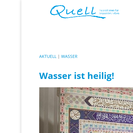
AKTUELL
|
WASSER
Wasser ist heilig!