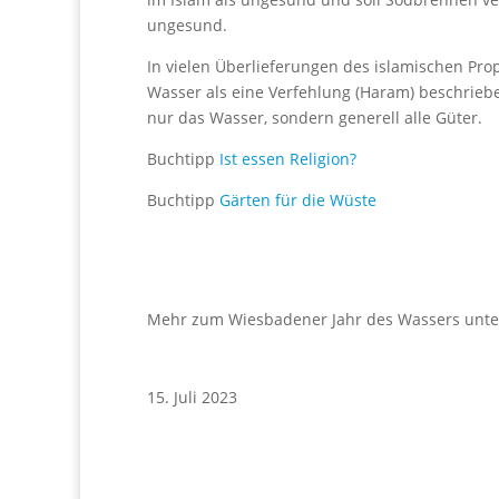
ungesund.
In vielen Überlieferungen des islamischen 
Wasser als eine Verfehlung (Haram) beschriebe
nur das Wasser, sondern generell alle Güter.
Buchtipp
Ist essen Religion?
Buchtipp
Gärten für die Wüste
Mehr zum Wiesbadener Jahr des Wassers unt
15. Juli 2023