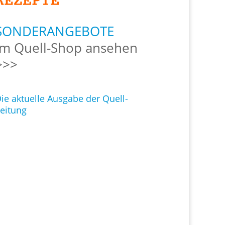
SONDERANGEBOTE
Im Quell-Shop ansehen
>>>
ie aktuelle Ausgabe der Quell-
eitung