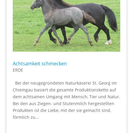
Achtsamkeit schmecken
ERDE
Bei der neugegründeten Naturkäserei St. Georg im
Chiemgau basiert die gesamte Produktionskette auf
dem achtsamen Umgang mit Mensch, Tier und Natur.
Bei den aus Ziegen- und Stutenmilch hergestellten
Produkten ist die Liebe, mit der sie gemacht sind,
förmlich zu...