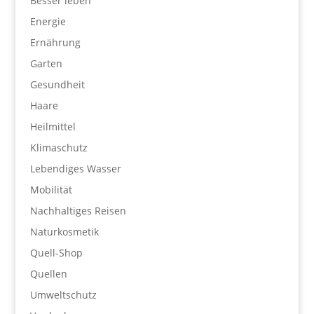
Besser leben
Energie
Ernährung
Garten
Gesundheit
Haare
Heilmittel
Klimaschutz
Lebendiges Wasser
Mobilität
Nachhaltiges Reisen
Naturkosmetik
Quell-Shop
Quellen
Umweltschutz