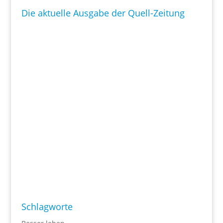
Die aktuelle Ausgabe der Quell-Zeitung
Schlagworte