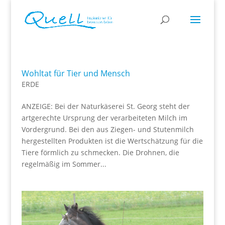
Wohltat für Tier und Mensch
ERDE
ANZEIGE: Bei der Naturkäserei St. Georg steht der
artgerechte Ursprung der verarbeiteten Milch im
Vordergrund. Bei den aus Ziegen- und Stutenmilch
hergestellten Produkten ist die Wertschätzung für die
Tiere förmlich zu schmecken. Die Drohnen, die
regelmäßig im Sommer...