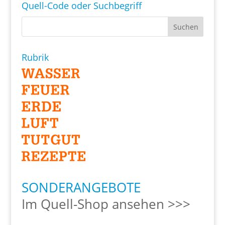
Quell-Code oder Suchbegriff
Rubrik
SONDERANGEBOTE
Im Quell-Shop ansehen >>>