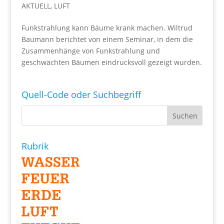
AKTUELL
,
LUFT
Funkstrahlung kann Bäume krank machen. Wiltrud
Baumann berichtet von einem Seminar, in dem die
Zusammenhänge von Funkstrahlung und
geschwächten Bäumen eindrucksvoll gezeigt wurden.
Quell-Code oder Suchbegriff
Rubrik