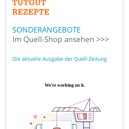
SONDERANGEBOTE
Im Quell-Shop ansehen >>>
Die aktuelle Ausgabe der Quell-Zeitung