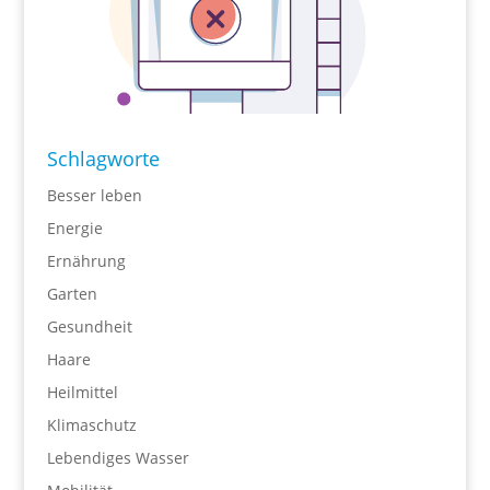
Schlagworte
Besser leben
Energie
Ernährung
Garten
Gesundheit
Haare
Heilmittel
Klimaschutz
Lebendiges Wasser