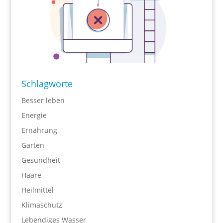
Schlagworte
Besser leben
Energie
Ernährung
Garten
Gesundheit
Haare
Heilmittel
Klimaschutz
Lebendiges Wasser