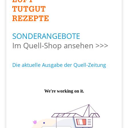
SONDERANGEBOTE
Im Quell-Shop ansehen >>>
Die aktuelle Ausgabe der Quell-Zeitung