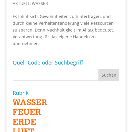
AKTUELL
,
WASSER
Es lohnt sich, Gewohnheiten zu hinterfragen, und
durch kleine Verhaltensänderung viele Ressourcen
zu sparen. Denn Nachhaltigkeit im Alltag bedeutet,
Verantwortung für das eigene Handeln zu
übernehmen.
Quell-Code oder Suchbegriff
Rubrik