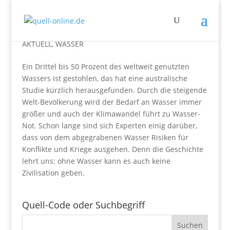
Wasserdiebe
AKTUELL
,
WASSER
Ein Drittel bis 50 Prozent des weltweit genutzten
Wassers ist gestohlen, das hat eine australische
Studie kürzlich herausgefunden. Durch die steigende
Welt-Bevölkerung wird der Bedarf an Wasser immer
größer und auch der Klimawandel führt zu Wasser-
Not. Schon lange sind sich Experten einig darüber,
dass von dem abgegrabenen Wasser Risiken für
Konflikte und Kriege ausgehen. Denn die Geschichte
lehrt uns: ohne Wasser kann es auch keine
Zivilisation geben.
Quell-Code oder Suchbegriff