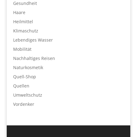
Gesundheit
Haare
Heilmittel
Klimaschutz
Lebendiges Wasser
Mobilität
Nachhaltiges Reisen
Naturkosmetik
Quell-Shop
Quellen
Umweltschutz
Vordenker