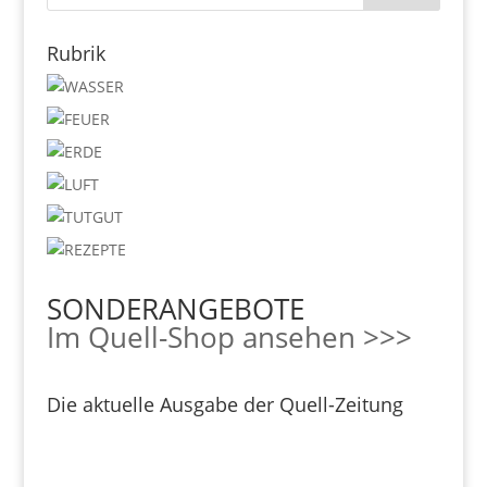
Rubrik
SONDERANGEBOTE
Im Quell-Shop ansehen >>>
Die aktuelle Ausgabe der Quell-Zeitung