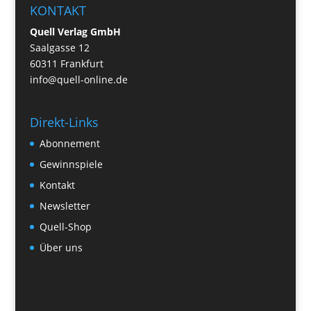
KONTAKT
Quell Verlag GmbH
Saalgasse 12
60311 Frankfurt
info@quell-online.de
Direkt-Links
Abonnement
Gewinnspiele
Kontakt
Newsletter
Quell-Shop
Über uns