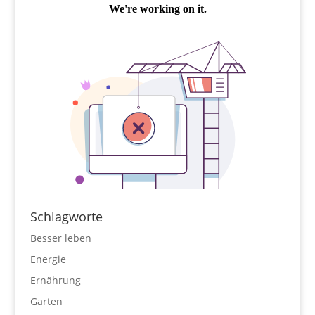
Schlagworte
Besser leben
Energie
Ernährung
Garten