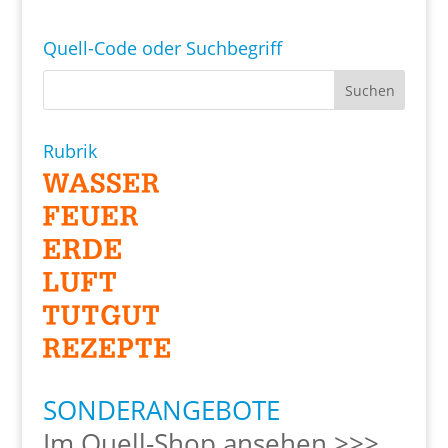
Quell-Code oder Suchbegriff
Rubrik
SONDERANGEBOTE
Im Quell-Shop ansehen >>>