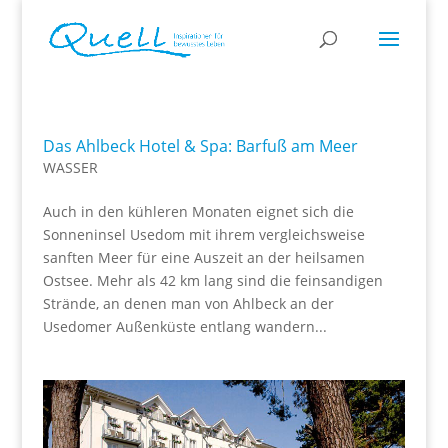
Das Ahlbeck Hotel & Spa: Barfuß am Meer
WASSER
Auch in den kühleren Monaten eignet sich die
Sonneninsel Usedom mit ihrem vergleichsweise
sanften Meer für eine Auszeit an der heilsamen
Ostsee. Mehr als 42 km lang sind die feinsandigen
Strände, an denen man von Ahlbeck an der
Usedomer Außenküste entlang wandern...