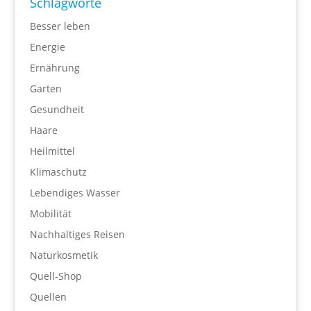
Schlagworte
Besser leben
Energie
Ernährung
Garten
Gesundheit
Haare
Heilmittel
Klimaschutz
Lebendiges Wasser
Mobilität
Nachhaltiges Reisen
Naturkosmetik
Quell-Shop
Quellen