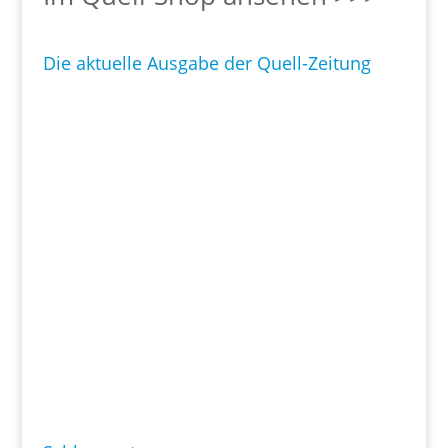
Die aktuelle Ausgabe der Quell-Zeitung