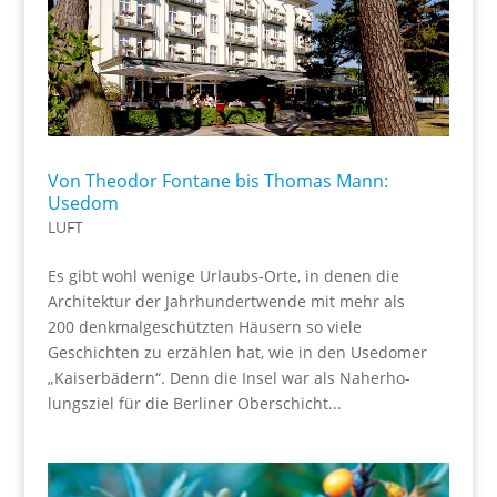
Von Theodor Fontane bis Thomas Mann:
Usedom
LUFT
Es gibt wohl wenige Urlaubs-Orte, in denen die
Architektur der Jahrhundertwende mit mehr als
200 denkmalgeschützten Häusern so viele
Geschichten zu erzählen hat, wie in den Usedomer
„Kaiserbädern“. Denn die Insel war als Naherho-
lungsziel für die Berliner Oberschicht...