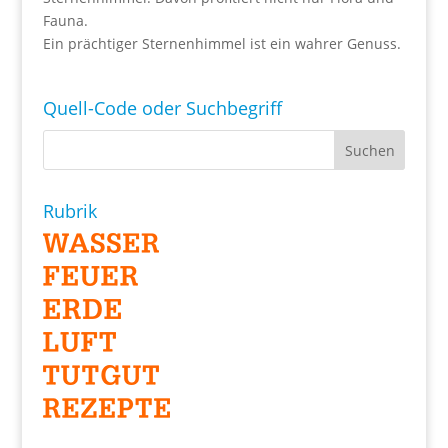
Fauna.
Ein prächtiger Sternenhimmel ist ein wahrer Genuss.
Quell-Code oder Suchbegriff
Rubrik