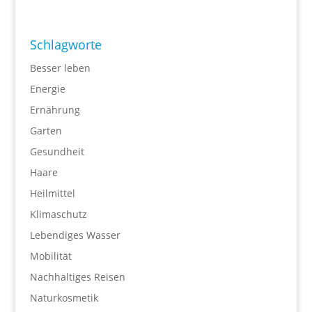
Schlagworte
Besser leben
Energie
Ernährung
Garten
Gesundheit
Haare
Heilmittel
Klimaschutz
Lebendiges Wasser
Mobilität
Nachhaltiges Reisen
Naturkosmetik