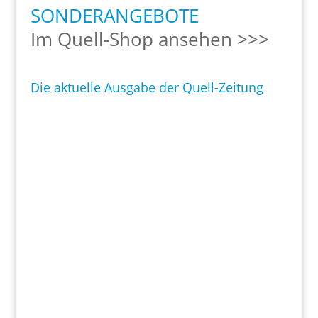
SONDERANGEBOTE
Im Quell-Shop ansehen >>>
Die aktuelle Ausgabe der Quell-Zeitung