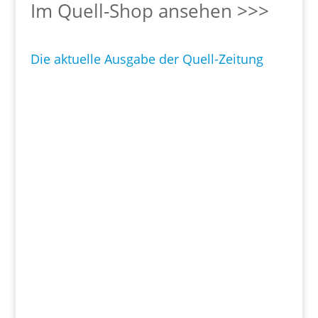
Im Quell-Shop ansehen >>>
Die aktuelle Ausgabe der Quell-Zeitung