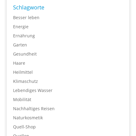
Schlagworte
Besser leben
Energie
Ernährung
Garten
Gesundheit
Haare
Heilmittel
Klimaschutz
Lebendiges Wasser
Mobilität
Nachhaltiges Reisen
Naturkosmetik
Quell-Shop
Quellen