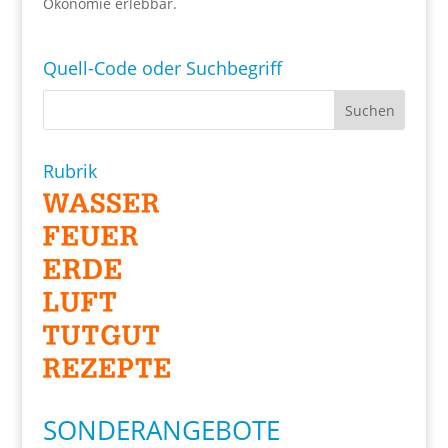
Ökonomie erlebbar.
Quell-Code oder Suchbegriff
Rubrik
SONDERANGEBOTE