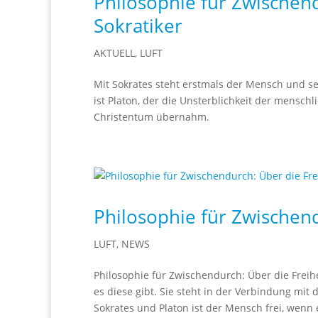
Philosophie für Zwischen
Sokratiker
AKTUELL
,
LUFT
Mit Sokrates steht erstmals der Mensch und s
ist Platon, der die Unsterblichkeit der menschl
Christentum übernahm.
Philosophie für Zwischend
LUFT
,
NEWS
Philosophie für Zwischendurch: Über die Freihe
es diese gibt. Sie steht in der Verbindung mi
Sokrates und Platon ist der Mensch frei, wenn e