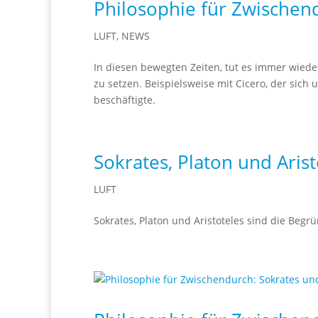
Philosophie für Zwischen
LUFT
,
NEWS
In diesen bewegten Zeiten, tut es immer wiede
zu setzen. Beispielsweise mit Cicero, der sich
beschäftigte.
Sokrates, Platon und Arist
LUFT
Sokrates, Platon und Aristoteles sind die Beg