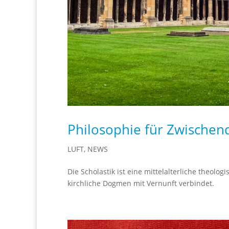
Philosophie für Zwischend
LUFT
,
NEWS
Die Scholastik ist eine mittelalterliche theolo
kirchliche Dogmen mit Vernunft verbindet.