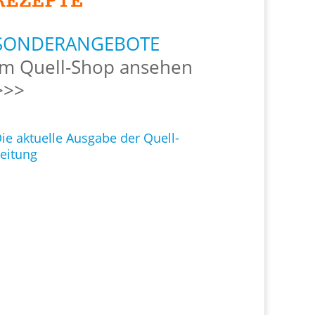
SONDERANGEBOTE
Im Quell-Shop ansehen
>>>
ie aktuelle Ausgabe der Quell-
eitung