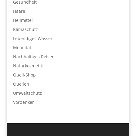
Gesundheit
Haare
Heilmittel
Klimaschutz
Lebendiges Wasser
Mobilität
Nachhaltiges Reisen
Naturkosmetik
Quell-Shop
Quellen
Umweltschutz
Vordenker