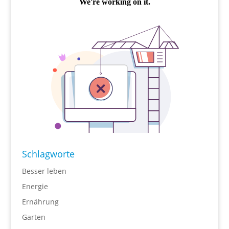
Schlagworte
Besser leben
Energie
Ernährung
Garten