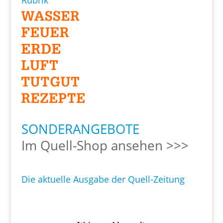
Rubrik
SONDERANGEBOTE
Im Quell-Shop ansehen >>>
Die aktuelle Ausgabe der Quell-Zeitung