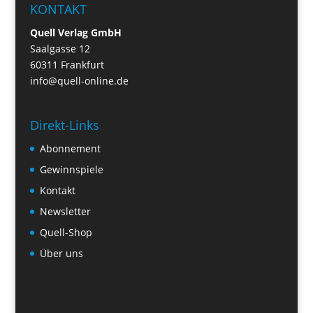
KONTAKT
Quell Verlag GmbH
Saalgasse 12
60311 Frankfurt
info@quell-online.de
Direkt-Links
Abonnement
Gewinnspiele
Kontakt
Newsletter
Quell-Shop
Über uns