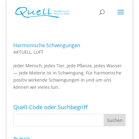
Harmonische Schwingungen
AKTUELL
,
LUFT
Jeder Mensch, jedes Tier, jede Pflanze, jedes Wasser
— jede Materie ist in Schwingung. Für harmonische
positiv wirkende Schwingungen in und um uns
können wir vieles tun.
Quell-Code oder Suchbegriff