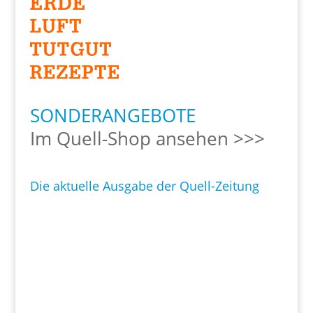
SONDERANGEBOTE
Im Quell-Shop ansehen >>>
Die aktuelle Ausgabe der Quell-Zeitung