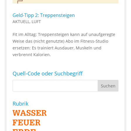
Geld-Tipp 2: Treppensteigen
AKTUELL
,
LUFT
Fit im Alltag: Treppensteigen kann auf unaufgeregte
Weise das (nicht genutzte) Abo im Fitness-Studio
ersetzen: Es trainiert Ausdauer, Muskeln und
verbrennt Kalorien.
Quell-Code oder Suchbegriff
Rubrik