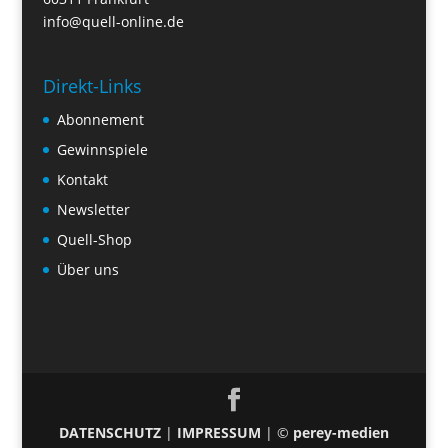
info@quell-online.de
Direkt-Links
Abonnement
Gewinnspiele
Kontakt
Newsletter
Quell-Shop
Über uns
DATENSCHUTZ
|
IMPRESSUM
| ©
perey-medien