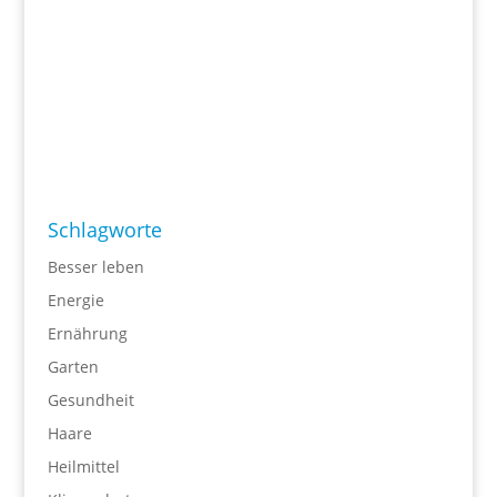
Schlagworte
Besser leben
Energie
Ernährung
Garten
Gesundheit
Haare
Heilmittel