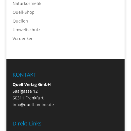
Naturkosmetik
Quell-Shop
Quellen
Umweltschutz
Vordenker
KONTAKT
Quell Verlag GmbH
Saalgasse 12
60311 Frankfurt
info@quell-online.de
Direkt-Links