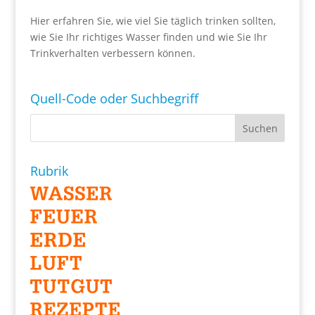
Hier erfahren Sie, wie viel Sie täglich trinken sollten,
wie Sie Ihr richtiges Wasser finden und wie Sie Ihr
Trinkverhalten verbessern können.
Quell-Code oder Suchbegriff
Rubrik