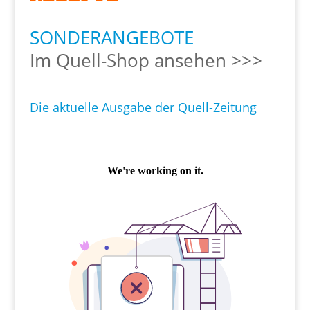
SONDERANGEBOTE
Im Quell-Shop ansehen >>>
Die aktuelle Ausgabe der Quell-Zeitung