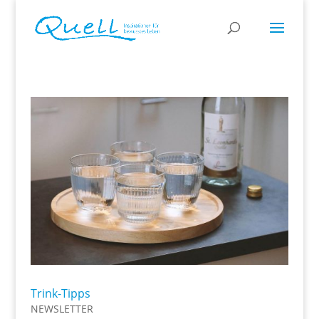
Trink-Tipps
NEWSLETTER