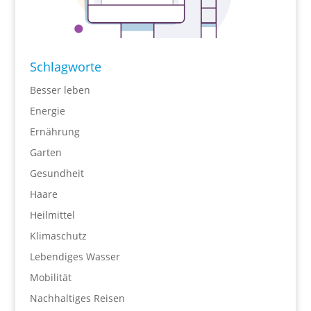
Schlagworte
Besser leben
Energie
Ernährung
Garten
Gesundheit
Haare
Heilmittel
Klimaschutz
Lebendiges Wasser
Mobilität
Nachhaltiges Reisen