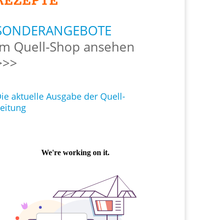
SONDERANGEBOTE
Im Quell-Shop ansehen
>>>
ie aktuelle Ausgabe der Quell-
eitung