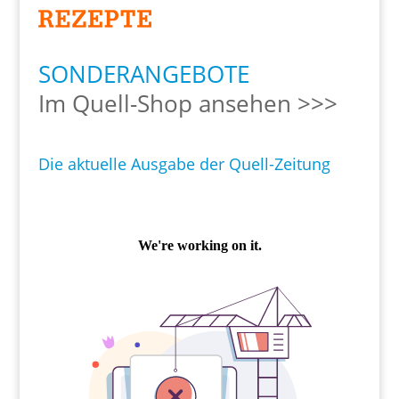
SONDERANGEBOTE
Im Quell-Shop ansehen >>>
Die aktuelle Ausgabe der Quell-Zeitung