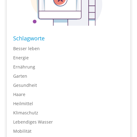
Schlagworte
Besser leben
Energie
Ernährung
Garten
Gesundheit
Haare
Heilmittel
Klimaschutz
Lebendiges Wasser
Mobilität