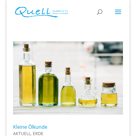
Kleine Ölkunde
AKTUELL
,
ERDE