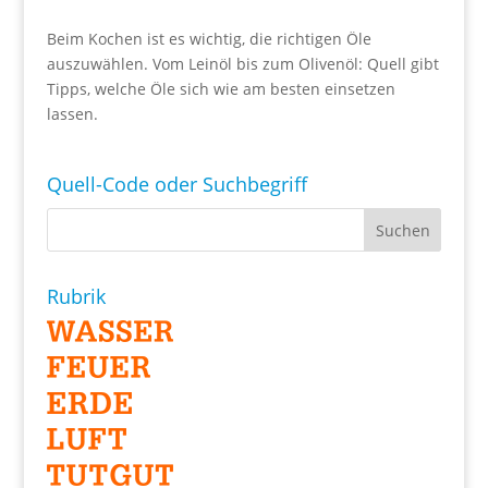
Beim Kochen ist es wichtig, die richtigen Öle
auszuwählen. Vom Leinöl bis zum Olivenöl: Quell gibt
Tipps, welche Öle sich wie am besten einsetzen
lassen.
Quell-Code oder Suchbegriff
Rubrik