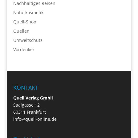
Nachhaltiges Reisen
Naturkosmetik
Quell-Shop
Quellen
Umweltschutz
Vordenker
KONTAKT
Quell Verlag GmbH
Saalgasse 12
60311 Frankfurt
info@quell-online.de