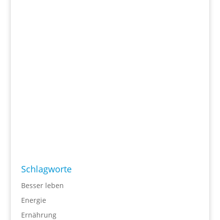
Schlagworte
Besser leben
Energie
Ernährung