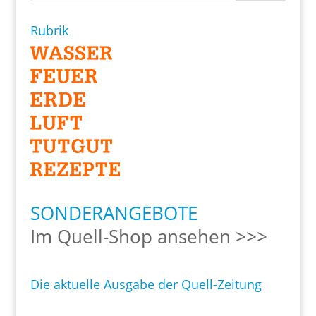
Rubrik
SONDERANGEBOTE
Im Quell-Shop ansehen >>>
Die aktuelle Ausgabe der Quell-Zeitung