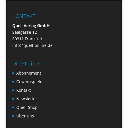
KONTAKT
Quell Verlag GmbH
Saalgasse 12
60311 Frankfurt
info@quell-online.de
Direkt-Links
Abonnement
Gewinnspiele
Kontakt
Newsletter
Quell-Shop
Über uns