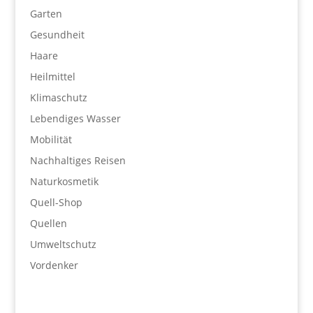
Garten
Gesundheit
Haare
Heilmittel
Klimaschutz
Lebendiges Wasser
Mobilität
Nachhaltiges Reisen
Naturkosmetik
Quell-Shop
Quellen
Umweltschutz
Vordenker