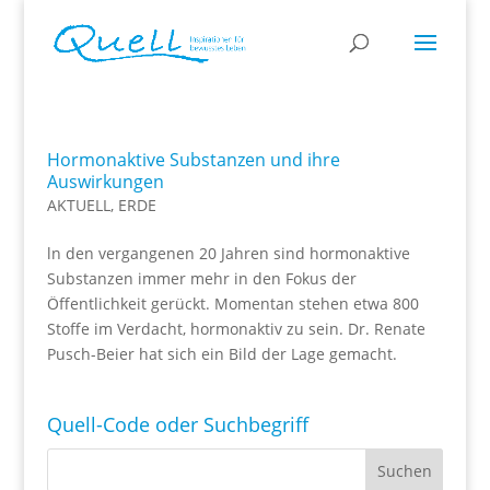
Hormonaktive Substanzen und ihre
Auswirkungen
AKTUELL
,
ERDE
ln den vergangenen 20 Jahren sind hormonaktive
Substanzen immer mehr in den Fokus der
Öffentlichkeit gerückt. Momentan stehen etwa 800
Stoffe im Verdacht, hormonaktiv zu sein. Dr. Renate
Pusch-Beier hat sich ein Bild der Lage gemacht.
Quell-Code oder Suchbegriff