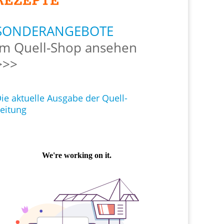
SONDERANGEBOTE
Im Quell-Shop ansehen
>>>
ie aktuelle Ausgabe der Quell-
eitung