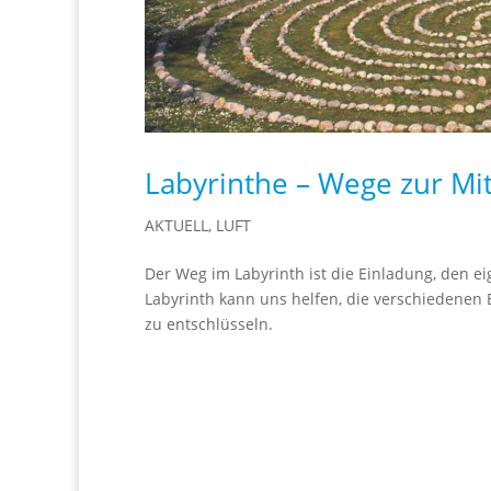
Labyrinthe – Wege zur Mi
AKTUELL
,
LUFT
Der Weg im Labyrinth ist die Einladung, den e
Labyrinth kann uns helfen, die verschiedenen
zu entschlüsseln.