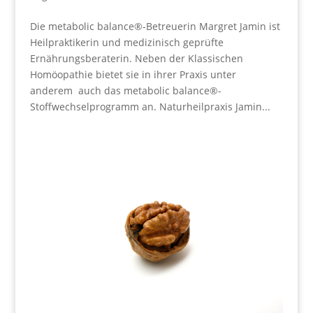
Die metabolic balance®-Betreuerin Margret Jamin ist
Heilpraktikerin und medizinisch geprüfte
Ernährungsberaterin. Neben der Klassischen
Homöopathie bietet sie in ihrer Praxis unter
anderem auch das metabolic balance®-
Stoffwechselprogramm an. Naturheilpraxis Jamin...