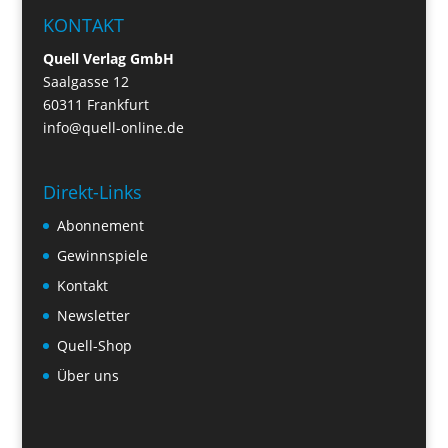
KONTAKT
Quell Verlag GmbH
Saalgasse 12
60311 Frankfurt
info@quell-online.de
Direkt-Links
Abonnement
Gewinnspiele
Kontakt
Newsletter
Quell-Shop
Über uns