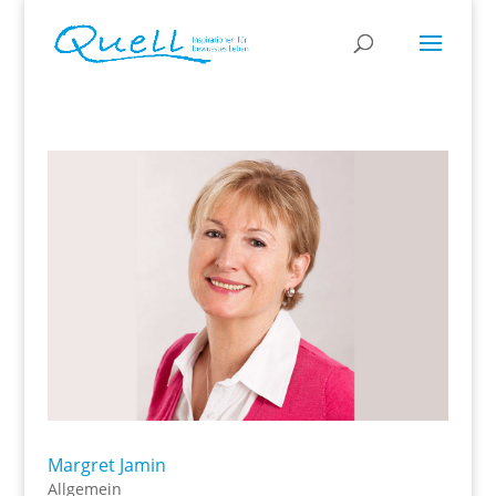
Margret Jamin
Allgemein