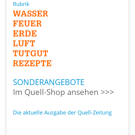
Rubrik
SONDERANGEBOTE
Im Quell-Shop ansehen >>>
Die aktuelle Ausgabe der Quell-Zeitung