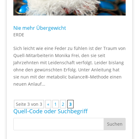
Nie mehr Übergewicht
ERDE
Sich leicht wie eine Feder zu fühlen ist der Traum von
Quell-Mitarbeiterin Monika Frei, den sie seit
Jahrzehnten mit Leidenschaft verfolgt. Leider bislang
ohne den gewünschten Erfolg. Unter Anleitung hat
sie nun mit der metabolic balance®-Methode einen
neuen Anlauf...
Seite 3 von 3
«
1
2
3
Quell-Code oder Suchbegriff