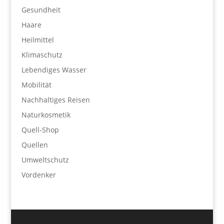
Gesundheit
Haare
Heilmittel
Klimaschutz
Lebendiges Wasser
Mobilität
Nachhaltiges Reisen
Naturkosmetik
Quell-Shop
Quellen
Umweltschutz
Vordenker