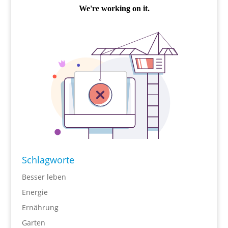
Schlagworte
Besser leben
Energie
Ernährung
Garten