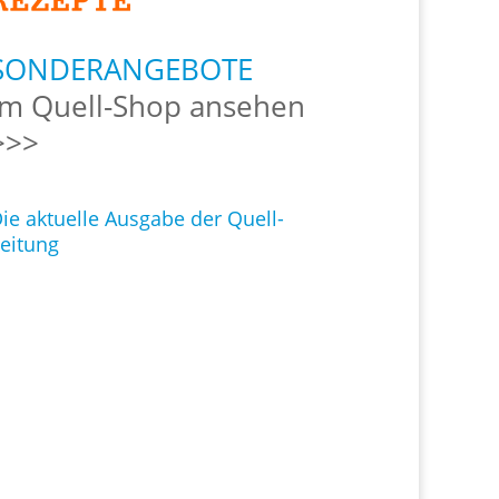
SONDERANGEBOTE
Im Quell-Shop ansehen
>>>
ie aktuelle Ausgabe der Quell-
eitung