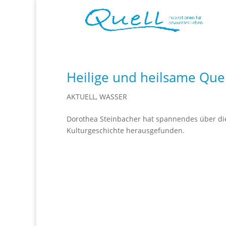
Heilige und heilsame Que
AKTUELL
,
WASSER
Dorothea Steinbacher hat spannendes über di
Kulturgeschichte herausgefunden.