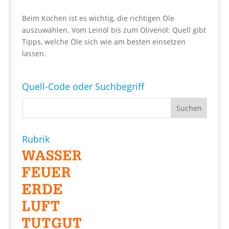
Beim Kochen ist es wichtig, die richtigen Öle
auszuwählen. Vom Leinöl bis zum Olivenöl: Quell gibt
Tipps, welche Öle sich wie am besten einsetzen
lassen.
Quell-Code oder Suchbegriff
Rubrik