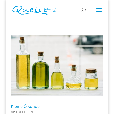
Kleine Ölkunde
AKTUELL
,
ERDE