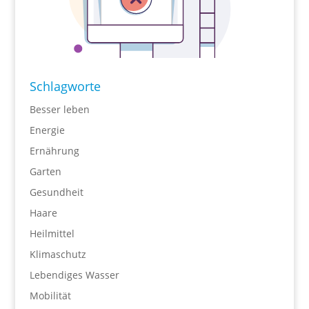
Schlagworte
Besser leben
Energie
Ernährung
Garten
Gesundheit
Haare
Heilmittel
Klimaschutz
Lebendiges Wasser
Mobilität