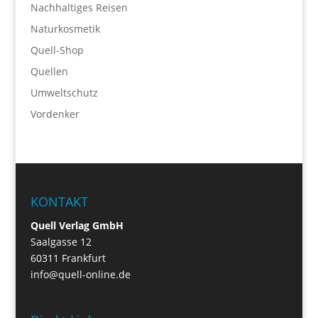
Nachhaltiges Reisen
Naturkosmetik
Quell-Shop
Quellen
Umweltschutz
Vordenker
KONTAKT
Quell Verlag GmbH
Saalgasse 12
60311 Frankfurt
info@quell-online.de