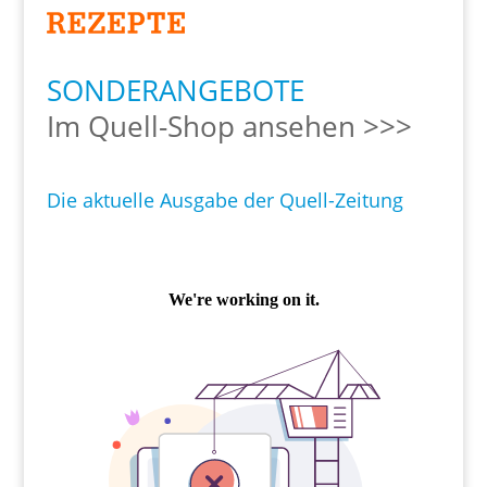
SONDERANGEBOTE
Im Quell-Shop ansehen >>>
Die aktuelle Ausgabe der Quell-Zeitung