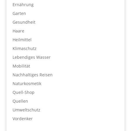
Ernährung
Garten
Gesundheit
Haare
Heilmittel
Klimaschutz
Lebendiges Wasser
Mobilität
Nachhaltiges Reisen
Naturkosmetik
Quell-Shop
Quellen
Umweltschutz
Vordenker