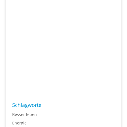
Schlagworte
Besser leben
Energie