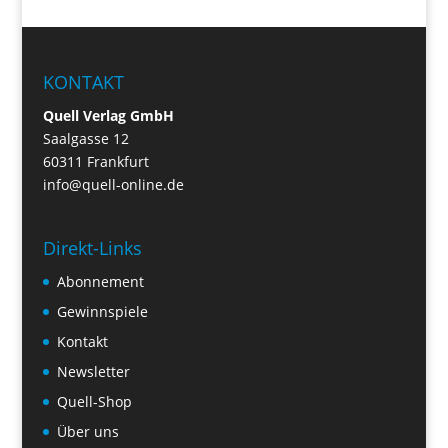
KONTAKT
Quell Verlag GmbH
Saalgasse 12
60311 Frankfurt
info@quell-online.de
Direkt-Links
Abonnement
Gewinnspiele
Kontakt
Newsletter
Quell-Shop
Über uns