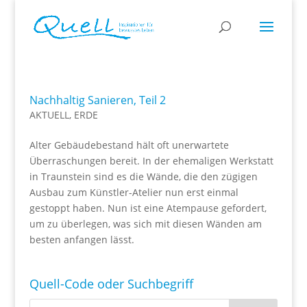
Nachhaltig Sanieren, Teil 2
AKTUELL
,
ERDE
Alter Gebäudebestand hält oft unerwartete
Überraschungen bereit. In der ehemaligen Werkstatt
in Traunstein sind es die Wände, die den zügigen
Ausbau zum Künstler-Atelier nun erst einmal
gestoppt haben. Nun ist eine Atempause gefordert,
um zu überlegen, was sich mit diesen Wänden am
besten anfangen lässt.
Quell-Code oder Suchbegriff