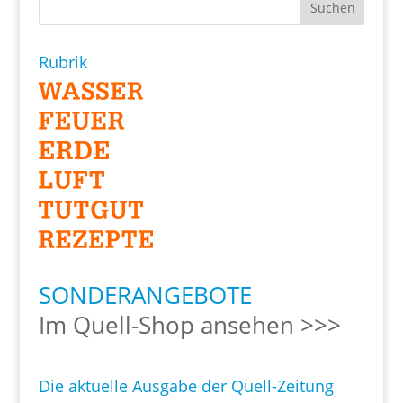
Rubrik
SONDERANGEBOTE
Im Quell-Shop ansehen >>>
Die aktuelle Ausgabe der Quell-Zeitung