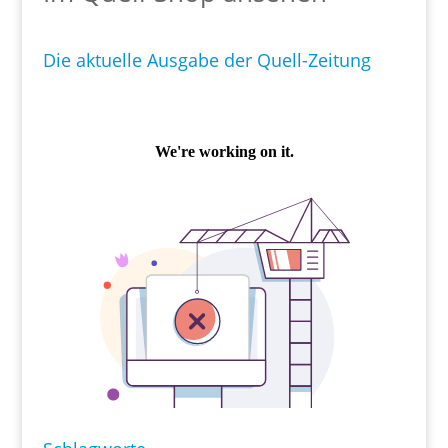
Die aktuelle Ausgabe der Quell-Zeitung