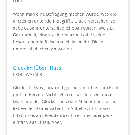
LUFT
Wenn man eine Befragung machen würde, was die
einzelnen unter dem Begriff „ Glück“ verstehen, so
gäbe es sehr unterschiedliche Antworten, wie z.B.
Gesundheit, einen sicheren Arbeitsplatz, eine
bevorstehende Reise und vieles mehr. Diese
unterschiedlichen Antworten...
Glück im (Über-)Fluss
ERDE
,
WASSER
Glück ist etwas ganz und gar persönliches – im Kopf
und im Herzen. Nicht selten erhaschen wir kurze
Momente des Glücks – aus dem Moment heraus, in
liebevoller Gemeinschaft, in Anbetracht schöner
Erlebnisse, aus Freude über Erreichtes oder ganz
einfach aus Zufall. Aber...