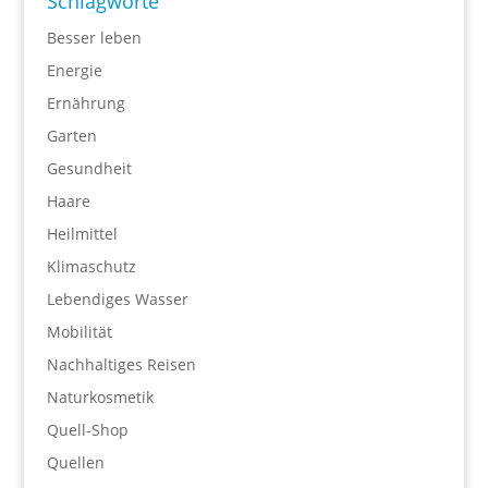
Schlagworte
Besser leben
Energie
Ernährung
Garten
Gesundheit
Haare
Heilmittel
Klimaschutz
Lebendiges Wasser
Mobilität
Nachhaltiges Reisen
Naturkosmetik
Quell-Shop
Quellen