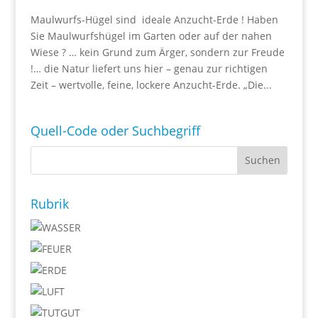
Maulwurfs-Hügel sind ideale Anzucht-Erde ! Haben
Sie Maulwurfshügel im Garten oder auf der nahen
Wiese ? … kein Grund zum Ärger, sondern zur Freude
!… die Natur liefert uns hier – genau zur richtigen
Zeit – wertvolle, feine, lockere Anzucht-Erde. „Die...
Quell-Code oder Suchbegriff
Rubrik