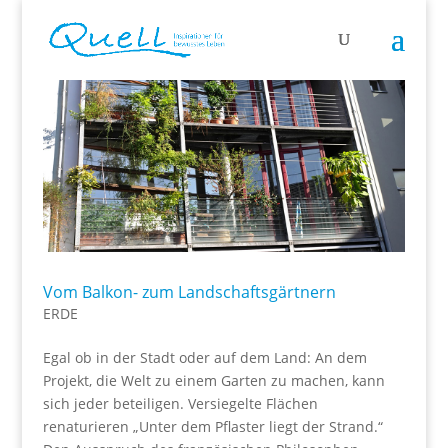
Vom Balkon- zum Landschaftsgärtnern
ERDE
Egal ob in der Stadt oder auf dem Land: An dem
Projekt, die Welt zu einem Garten zu machen, kann
sich jeder beteiligen. Versiegelte Flächen
renaturieren „Unter dem Pflaster liegt der Strand.“