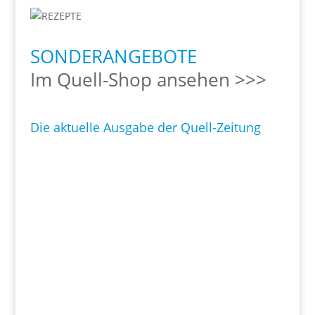
SONDERANGEBOTE
Im Quell-Shop ansehen >>>
Die aktuelle Ausgabe der Quell-Zeitung