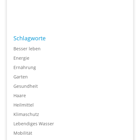
Schlagworte
Besser leben
Energie
Ernährung
Garten
Gesundheit
Haare
Heilmittel
Klimaschutz
Lebendiges Wasser
Mobilität