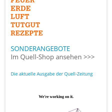
SONDERANGEBOTE
Im Quell-Shop ansehen >>>
Die aktuelle Ausgabe der Quell-Zeitung