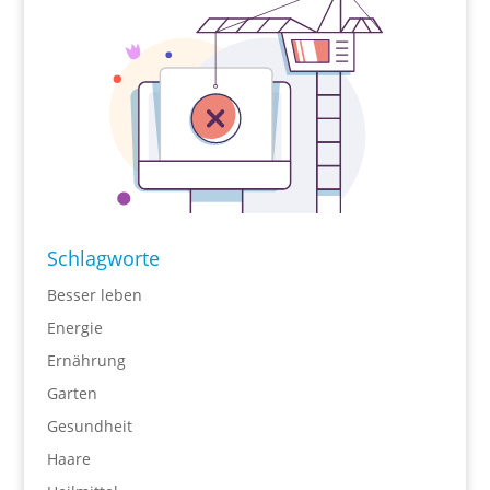
Schlagworte
Besser leben
Energie
Ernährung
Garten
Gesundheit
Haare