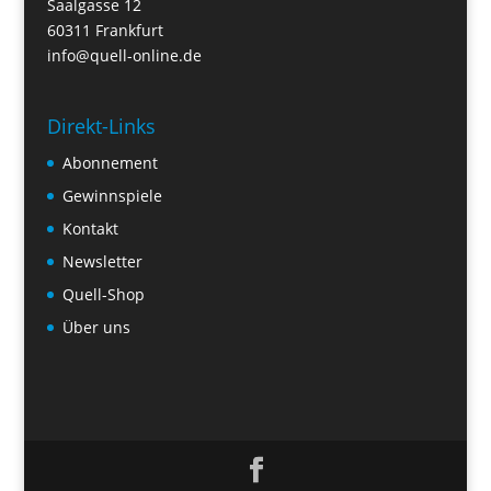
Saalgasse 12
60311 Frankfurt
info@quell-online.de
Direkt-Links
Abonnement
Gewinnspiele
Kontakt
Newsletter
Quell-Shop
Über uns