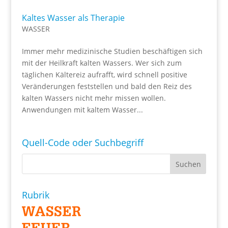
Kaltes Wasser als Therapie
WASSER
Immer mehr medizinische Studien beschäftigen sich
mit der Heilkraft kalten Wassers. Wer sich zum
täglichen Kältereiz aufrafft, wird schnell positive
Veränderungen feststellen und bald den Reiz des
kalten Wassers nicht mehr missen wollen.
Anwendungen mit kaltem Wasser...
Quell-Code oder Suchbegriff
Rubrik