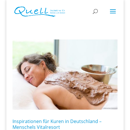
Inspirationen für Kuren in Deutschland –
Menschels Vitalresort