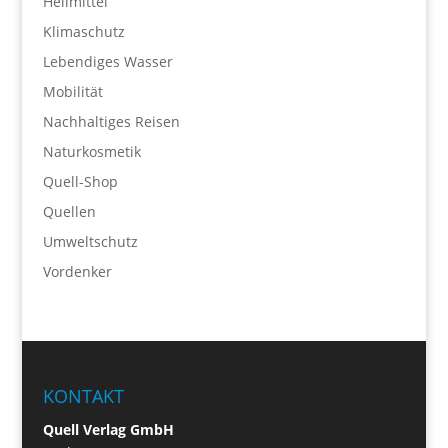
Heilmittel
Klimaschutz
Lebendiges Wasser
Mobilität
Nachhaltiges Reisen
Naturkosmetik
Quell-Shop
Quellen
Umweltschutz
Vordenker
KONTAKT
Quell Verlag GmbH