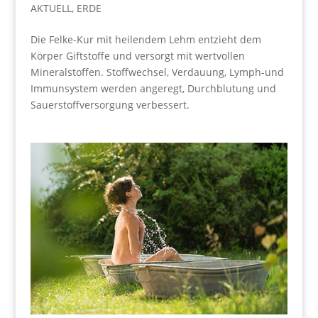
AKTUELL
,
ERDE
Die Felke-Kur mit heilendem Lehm entzieht dem
Körper Giftstoffe und versorgt mit wertvollen
Mineralstoffen. Stoffwechsel, Verdauung, Lymph-und
Immunsystem werden angeregt, Durchblutung und
Sauerstoffversorgung verbessert.