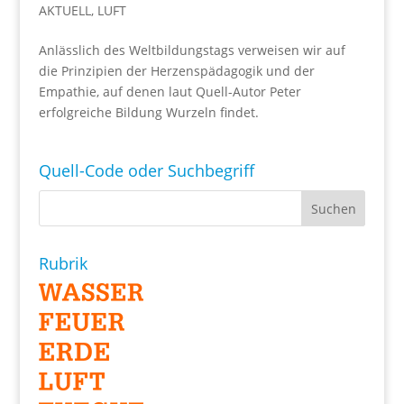
AKTUELL
,
LUFT
Anlässlich des Weltbildungstags verweisen wir auf
die Prinzipien der Herzenspädagogik und der
Empathie, auf denen laut Quell-Autor Peter
erfolgreiche Bildung Wurzeln findet.
Quell-Code oder Suchbegriff
Rubrik