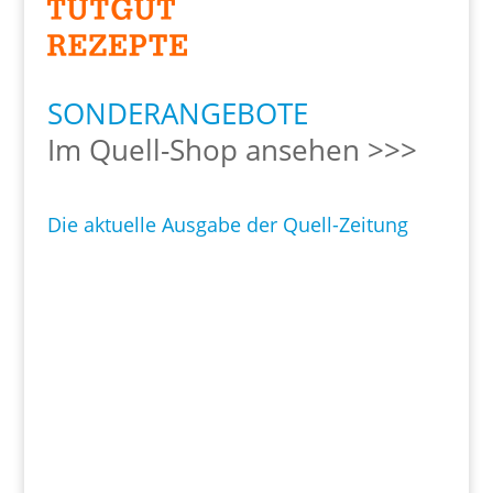
SONDERANGEBOTE
Im Quell-Shop ansehen >>>
Die aktuelle Ausgabe der Quell-Zeitung