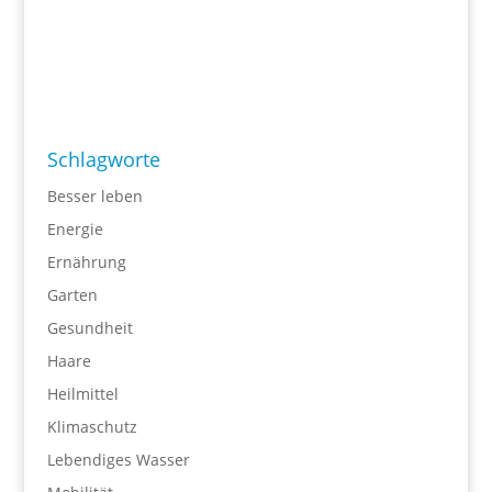
Schlagworte
Besser leben
Energie
Ernährung
Garten
Gesundheit
Haare
Heilmittel
Klimaschutz
Lebendiges Wasser