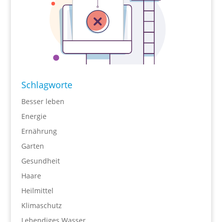
Schlagworte
Besser leben
Energie
Ernährung
Garten
Gesundheit
Haare
Heilmittel
Klimaschutz
Lebendiges Wasser