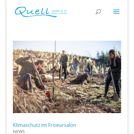
Klimaschutz im Friseursalon
NEWS