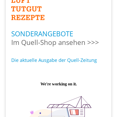
SONDERANGEBOTE
Im Quell-Shop ansehen >>>
Die aktuelle Ausgabe der Quell-Zeitung