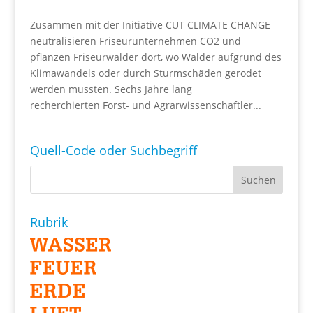
Zusammen mit der Initiative CUT CLIMATE CHANGE
neutralisieren Friseurunternehmen CO2 und
pflanzen Friseurwälder dort, wo Wälder aufgrund des
Klimawandels oder durch Sturmschäden gerodet
werden mussten. Sechs Jahre lang
recherchierten Forst- und Agrarwissenschaftler...
Quell-Code oder Suchbegriff
Rubrik