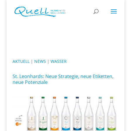
AKTUELL
|
NEWS
|
WASSER
St. Leonhards: Neue Strategie, neue Etiketten,
neue Potenziale