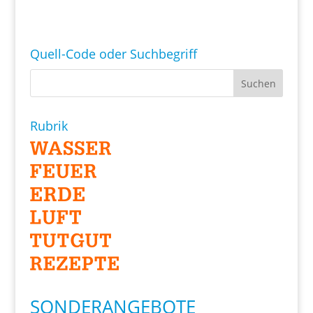
Quell-Code oder Suchbegriff
Rubrik
SONDERANGEBOTE