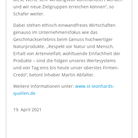
und wir neue Zielgruppen erreichen können“, so
Schäfer weiter.
Dabei stehen ethisch einwandfreies Wirtschaften
genauso im Unternehmensfokus wie das
Geschmackserlebnis beim Genuss hochwertiger
Naturprodukte. „Respekt vor Natur und Mensch,
Erhalt von Artenvielfalt, wohltuende Einfachheit der
Produkte – sind die Folgen unseres Wertesystems
und von Tag eins bis heute unser oberstes Firmen-
Credo“, betont Inhaber Martin Abfalter.
Weitere Informationen unter:
www.st-leonhards-
quellen.de
19. April 2021