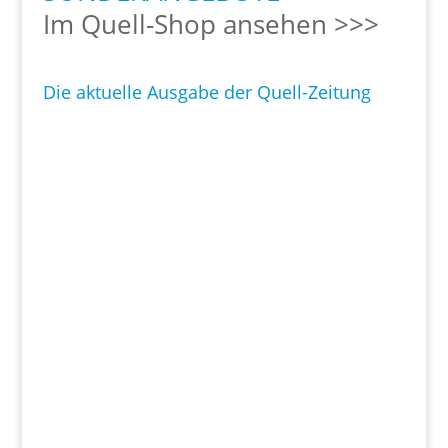
Im Quell-Shop ansehen >>>
Die aktuelle Ausgabe der Quell-Zeitung