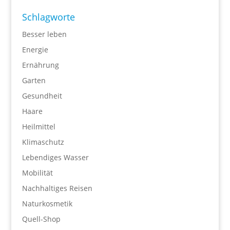
Schlagworte
Besser leben
Energie
Ernährung
Garten
Gesundheit
Haare
Heilmittel
Klimaschutz
Lebendiges Wasser
Mobilität
Nachhaltiges Reisen
Naturkosmetik
Quell-Shop