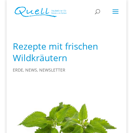
Rezepte mit frischen
Wildkräutern
ERDE
,
NEWS
,
NEWSLETTER