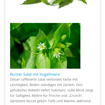
Bunter Salat mit Vogelmiere
Dieser raffinierte Salat verbindet Farbe mit
Leichtigkeit, Boden-ständiges mit Zartem. Fein
gehobelter Rotkohl liefert Substanz, süße Birne sorgt
für Saftigkeit, Möhre für Frische und „Crunch“.
Geröstete Nüsse geben Tiefe und Wärme, während