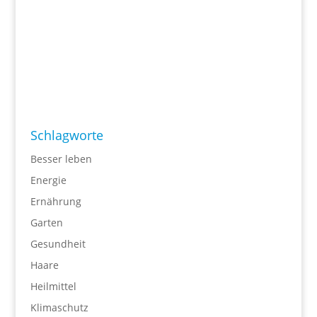
Schlagworte
Besser leben
Energie
Ernährung
Garten
Gesundheit
Haare
Heilmittel
Klimaschutz