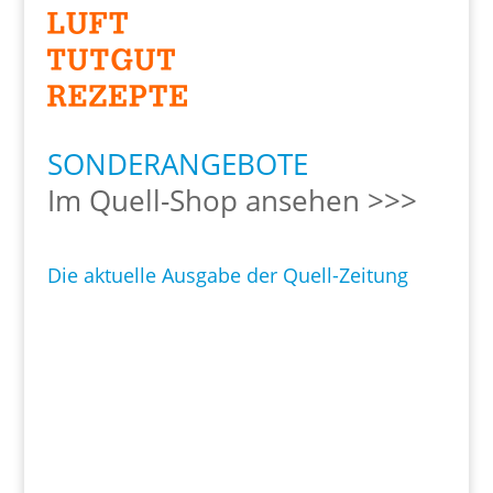
SONDERANGEBOTE
Im Quell-Shop ansehen >>>
Die aktuelle Ausgabe der Quell-Zeitung