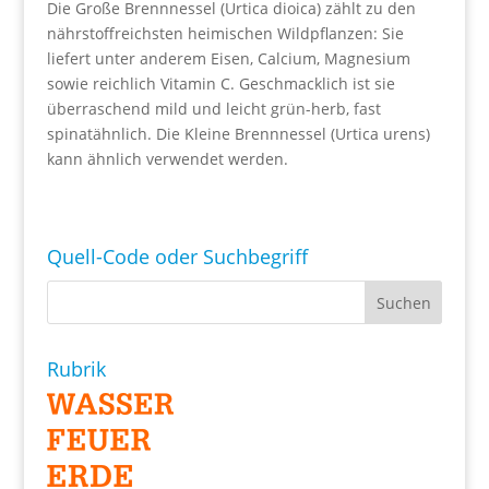
Die Große Brennnessel (Urtica dioica) zählt zu den
nährstoffreichsten heimischen Wildpflanzen: Sie
liefert unter anderem Eisen, Calcium, Magnesium
sowie reichlich Vitamin C. Geschmacklich ist sie
überraschend mild und leicht grün-herb, fast
spinatähnlich. Die Kleine Brennnessel (Urtica urens)
kann ähnlich verwendet werden.
Quell-Code oder Suchbegriff
Rubrik