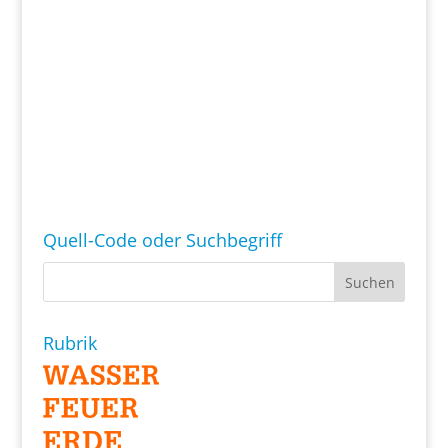
Quell-Code oder Suchbegriff
Rubrik