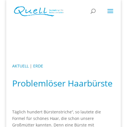
AKTUELL
|
ERDE
Problemlöser Haarbürste
Täglich hundert Bürstenstriche“, so lautete die
Formel für schönes Haar, die schon unsere
Großmütter kannten. Denn eine Bürste mit