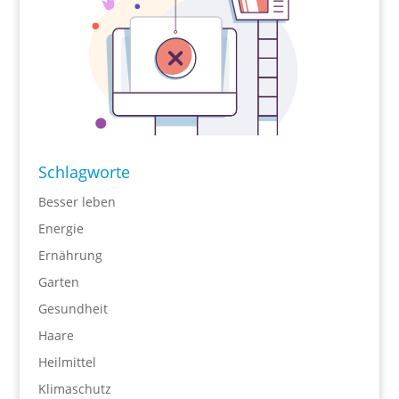
Schlagworte
Besser leben
Energie
Ernährung
Garten
Gesundheit
Haare
Heilmittel
Klimaschutz