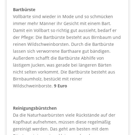
Bartbürste
Vollbärte sind wieder in Mode und so schmücken
immer mehr Männer ihr Gesicht mit einem Bart.
Damit ein Vollbart so richtig gut aussieht, bedarf er
der Pflege: Die Bartbürste besteht aus Birnbaum und
reinen Wildschweinborsten. Durch die Bartbürste
lassen sich verworrene Barthaare gut bändigen.
Außerdem schafft die Bartbürste Abhilfe von
lästigem Jucken, was gerade bei längeren Bärten
nicht selten vorkommt. Die Bartbürste besteht aus
Birnbaumholz, bestückt mit reiner
Wildschweinborste.
9 Euro
Reinigungsbürstchen
Da die Naturhaarbürsten viele Rückstände auf der
Kopfhaut aufnehmen, müssen diese regelmäßig
gereinigt werden. Das geht am besten mit dem