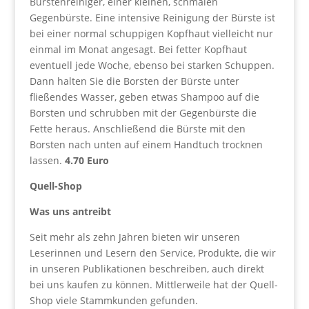
Bürstenreiniger, einer kleinen, schmalen
Gegenbürste. Eine intensive Reinigung der Bürste ist
bei einer normal schuppigen Kopfhaut vielleicht nur
einmal im Monat angesagt. Bei fetter Kopfhaut
eventuell jede Woche, ebenso bei starken Schuppen.
Dann halten Sie die Borsten der Bürste unter
fließendes Wasser, geben etwas Shampoo auf die
Borsten und schrubben mit der Gegenbürste die
Fette heraus. Anschließend die Bürste mit den
Borsten nach unten auf einem Handtuch trocknen
lassen.
4.70 Euro
Quell-Shop
Was uns antreibt
Seit mehr als zehn Jahren bieten wir unseren
Leserinnen und Lesern den Service, Produkte, die wir
in unseren Publikationen beschreiben, auch direkt
bei uns kaufen zu können. Mittlerweile hat der Quell-
Shop viele Stammkunden gefunden.