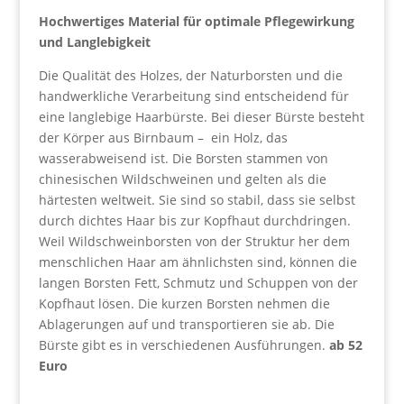
Hochwertiges Material für optimale Pflegewirkung
und Langlebigkeit
Die Qualität des Holzes, der Naturborsten und die
handwerkliche Verarbeitung sind entscheidend für
eine langlebige Haarbürste. Bei dieser Bürste besteht
der Körper aus Birnbaum – ein Holz, das
wasserabweisend ist. Die Borsten stammen von
chinesischen Wildschweinen und gelten als die
härtesten weltweit. Sie sind so stabil, dass sie selbst
durch dichtes Haar bis zur Kopfhaut durchdringen.
Weil Wildschweinborsten von der Struktur her dem
menschlichen Haar am ähnlichsten sind, können die
langen Borsten Fett, Schmutz und Schuppen von der
Kopfhaut lösen. Die kurzen Borsten nehmen die
Ablagerungen auf und transportieren sie ab. Die
Bürste gibt es in verschiedenen Ausführungen.
ab 52
Euro