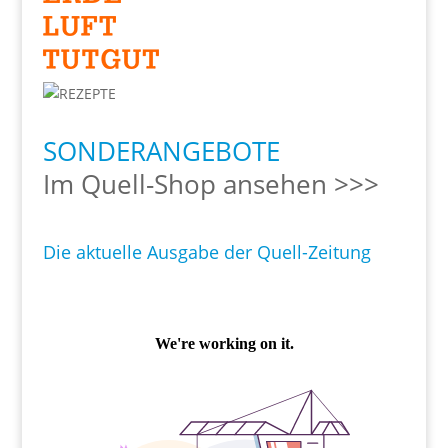
SONDERANGEBOTE
Im Quell-Shop ansehen >>>
Die aktuelle Ausgabe der Quell-Zeitung