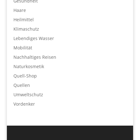
Gesundheit
Haare
Heilmittel
Klimaschutz
Lebendiges Wasser
Mobilität
Nachhaltiges Reisen
Naturkosmetik
Quell-Shop
Quellen
Umweltschutz
Vordenker