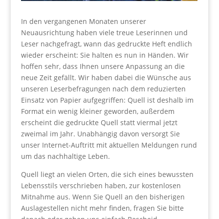
In den vergangenen Monaten unserer
Neuausrichtung haben viele treue Leserinnen und
Leser nachgefragt, wann das gedruckte Heft endlich
wieder erscheint: Sie halten es nun in Händen. Wir
hoffen sehr, dass Ihnen unsere Anpassung an die
neue Zeit gefällt. Wir haben dabei die Wünsche aus
unseren Leserbefragungen nach dem reduzierten
Einsatz von Papier aufgegriffen: Quell ist deshalb im
Format ein wenig kleiner geworden, außerdem
erscheint die gedruckte Quell statt viermal jetzt
zweimal im Jahr. Unabhängig davon versorgt Sie
unser Internet-Auftritt mit aktuellen Meldungen rund
um das nachhaltige Leben.
Quell liegt an vielen Orten, die sich eines bewussten
Lebensstils verschrieben haben, zur kostenlosen
Mitnahme aus. Wenn Sie Quell an den bisherigen
Auslagestellen nicht mehr finden, fragen Sie bitte