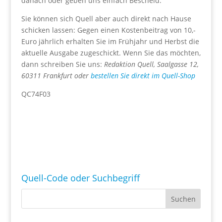
danach oder geben uns einfach Bescheid.
Sie können sich Quell aber auch direkt nach Hause
schicken lassen: Gegen einen Kostenbeitrag von 10,-
Euro jährlich erhalten Sie im Frühjahr und Herbst die
aktuelle Ausgabe zugeschickt. Wenn Sie das möchten,
dann schreiben Sie uns:
Redaktion Quell, Saalgasse 12,
60311 Frankfurt oder
bestellen Sie direkt im Quell-Shop
QC74F03
Quell-Code oder Suchbegriff