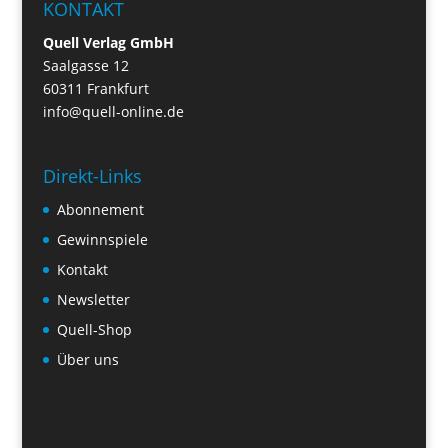
KONTAKT
Quell Verlag GmbH
Saalgasse 12
60311 Frankfurt
info@quell-online.de
Direkt-Links
Abonnement
Gewinnspiele
Kontakt
Newsletter
Quell-Shop
Über uns