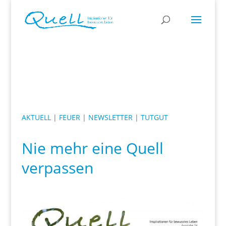
AKTUELL
|
FEUER
|
NEWSLETTER
|
TUTGUT
Nie mehr eine Quell
verpassen