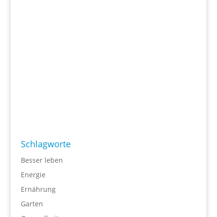
Schlagworte
Besser leben
Energie
Ernährung
Garten