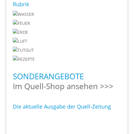
Rubrik
SONDERANGEBOTE
Im Quell-Shop ansehen >>>
Die aktuelle Ausgabe der Quell-Zeitung