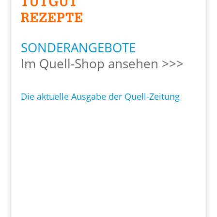
SONDERANGEBOTE
Im Quell-Shop ansehen >>>
Die aktuelle Ausgabe der Quell-Zeitung