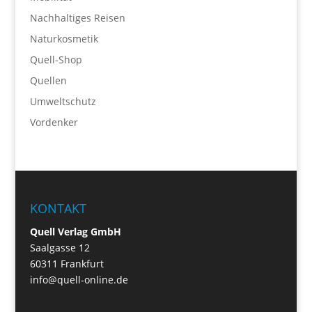
Nachhaltiges Reisen
Naturkosmetik
Quell-Shop
Quellen
Umweltschutz
Vordenker
KONTAKT
Quell Verlag GmbH
Saalgasse 12
60311 Frankfurt
info@quell-online.de