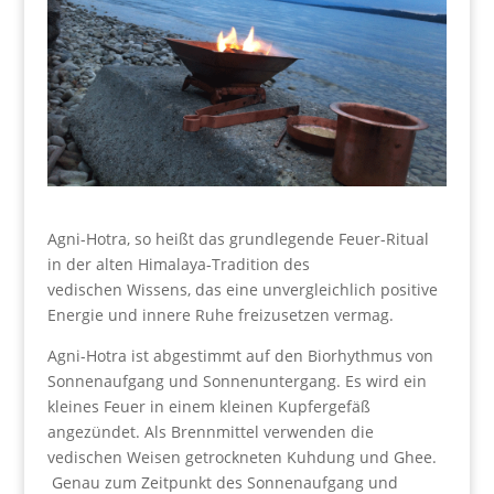
Agni-Hotra, so heißt das grundlegende Feuer-Ritual
in der alten Himalaya-Tradition des
vedischen Wissens, das eine unvergleichlich positive
Energie und innere Ruhe freizusetzen vermag.
Agni-Hotra ist abgestimmt auf den Biorhythmus von
Sonnenaufgang und Sonnenuntergang. Es wird ein
kleines Feuer in einem kleinen Kupfergefäß
angezündet. Als Brennmittel verwenden die
vedischen Weisen getrockneten Kuhdung und Ghee.
Genau zum Zeitpunkt des Sonnenaufgang und