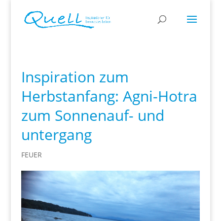
Inspiration zum
Herbstanfang: Agni-Hotra
zum Sonnenauf- und
untergang
FEUER