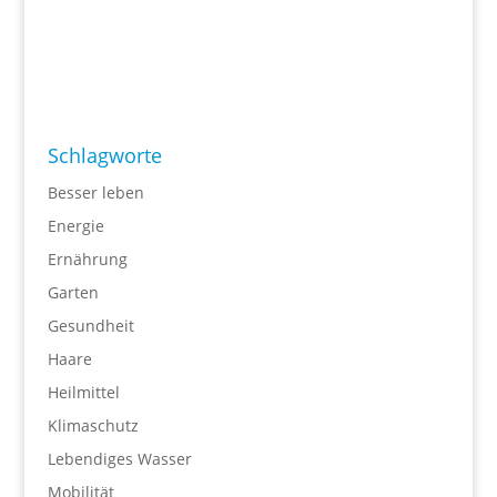
Schlagworte
Besser leben
Energie
Ernährung
Garten
Gesundheit
Haare
Heilmittel
Klimaschutz
Lebendiges Wasser
Mobilität