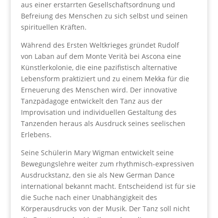
aus einer erstarrten Gesellschaftsordnung und
Befreiung des Menschen zu sich selbst und seinen
spirituellen Kräften.
Während des Ersten Weltkrieges gründet Rudolf
von Laban auf dem Monte Verità bei Ascona eine
Künstlerkolonie, die eine pazifistisch alternative
Lebensform praktiziert und zu einem Mekka für die
Erneuerung des Menschen wird. Der innovative
Tanzpädagoge entwickelt den Tanz aus der
Improvisation und individuellen Gestaltung des
Tanzenden heraus als Ausdruck seines seelischen
Erlebens.
Seine Schülerin Mary Wigman entwickelt seine
Bewegungslehre weiter zum rhythmisch-expressiven
Ausdruckstanz, den sie als New German Dance
international bekannt macht. Entscheidend ist für sie
die Suche nach einer Unabhängigkeit des
Körperausdrucks von der Musik. Der Tanz soll nicht