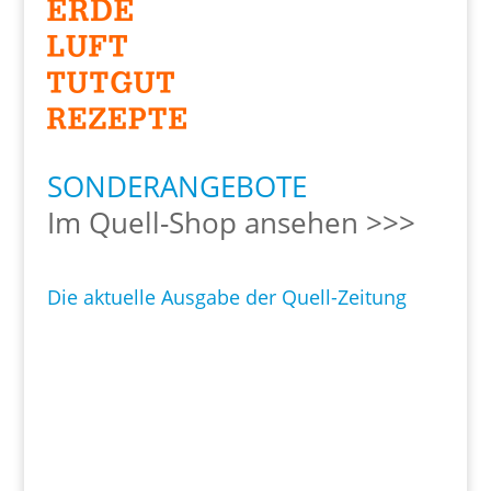
SONDERANGEBOTE
Im Quell-Shop ansehen >>>
Die aktuelle Ausgabe der Quell-Zeitung