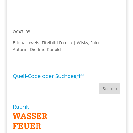
QC47L03
Bildnachweis: Titelbild Fotolia | Wisky, Foto
Autorin; Dietlind Konold
Quell-Code oder Suchbegriff
Rubrik