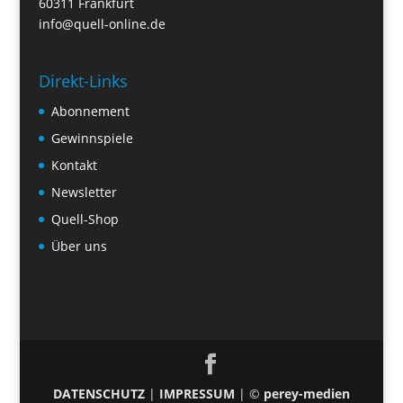
60311 Frankfurt
info@quell-online.de
Direkt-Links
Abonnement
Gewinnspiele
Kontakt
Newsletter
Quell-Shop
Über uns
DATENSCHUTZ
|
IMPRESSUM
| ©
perey-medien