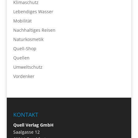
Klimaschutz
Lebendiges Wasser
Mobilität
Nachhaltiges Reisen
Naturkosmetik
Quell-Shop
Quellen
Umweltschutz
Vordenker
KONTAKT
Quell Verlag GmbH
Saalgasse 12