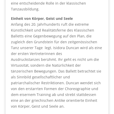
eine entscheidende Rolle in der klassischen
Tanzausbildung.
Einheit von Körper, Geist und Seele
Anfang des 20. Jahrhunderts ruft die extreme
Künstlichkeit und Realitätsferne des Klassischen
Balletts eine Gegenbewegung auf den Plan, die
zugleich den Grundstein für den zeitgenössischen
Tanz unserer Tage legt. Isidora Duncan wird als eine
der ersten Vertreterinnen des
Ausdruckstanzes berühmt. Ihr geht es nicht um die
Virtuosität, sondern die Natürlichkeit der
tänzerischen Bewegungen. Das Ballett betrachtet sie
als Sinnbild gesellschaftlicher und
patriarchalischer Restriktionen. Duncan wendet sich
von den erstarrten Formen der Choreographie und
dem eisernem Training ab und strebt stattdessen
eine an der griechischen Antike orientierte Einheit
von Körper, Geist und Seele an.