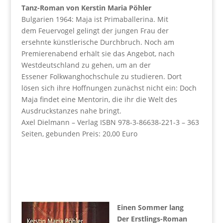
Tanz-Roman von Kerstin Maria Pöhler
Bulgarien 1964: Maja ist Primaballerina. Mit
dem Feuervogel gelingt der jungen Frau der
ersehnte künstlerische Durchbruch. Noch am
Premierenabend erhält sie das Angebot, nach
Westdeutschland zu gehen, um an der
Essener Folkwanghochschule zu studieren. Dort
lösen sich ihre Hoffnungen zunächst nicht ein: Doch
Maja findet eine Mentorin, die ihr die Welt des
Ausdruckstanzes nahe bringt.
Axel Dielmann – Verlag ISBN 978-3-86638-221-3 – 363
Seiten, gebunden Preis: 20,00 Euro
Einen Sommer lang
Der Erstlings-Roman