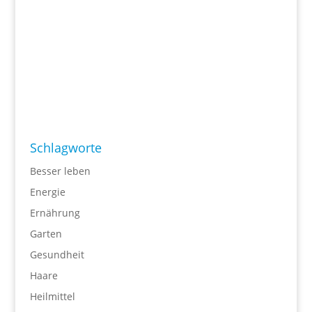
Schlagworte
Besser leben
Energie
Ernährung
Garten
Gesundheit
Haare
Heilmittel